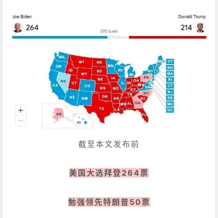
截至本文发布前
美国大选拜登264票
勉强领先特朗普50票