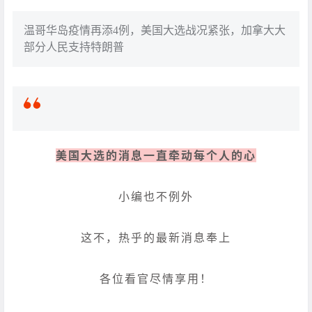
温哥华岛疫情再添4例，美国大选战况紧张，加拿大大
部分人民支持特朗普
美国大选的消息一直牵动每个人的心
小编也不例外
这不，热乎的最新消息奉上
各位看官尽情享用！