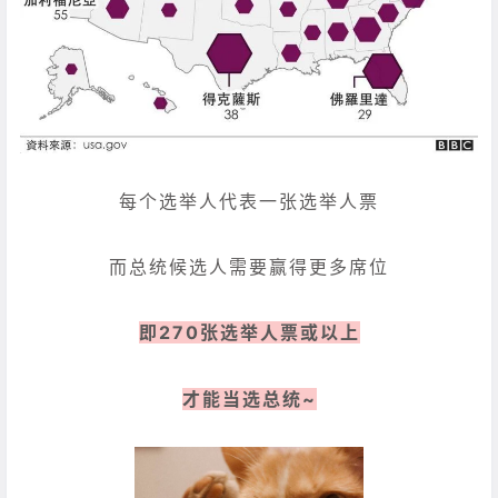
每个选举人代表一张选举人票
而总统候选人需要赢得更多席位
即270张选举人票或以上
才能当选总统~