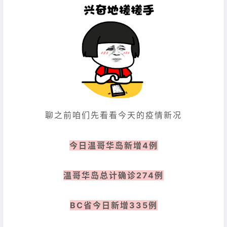
聊之前咱们先看看今天的疫情新况
今日温哥华岛新增4例
温哥华岛总计确诊274例
BC省今日新增335例