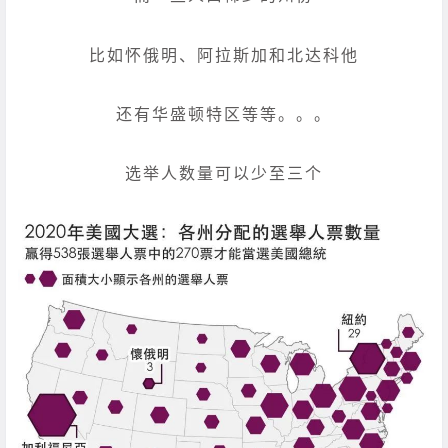
比如怀俄明、阿拉斯加和北达科他
还有华盛顿特区等等。。。
选举人数量可以少至三个