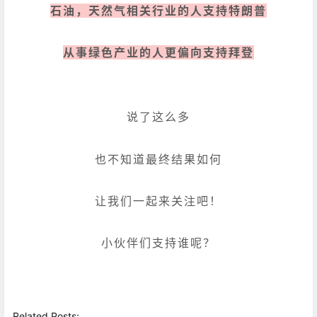
石油，天然气相关行业的人支持特朗普
从事绿色产业的人更偏向支持拜登
说了这么多
也不知道最终结果如何
让我们一起来关注吧！
小伙伴们支持谁呢？
Related Posts: