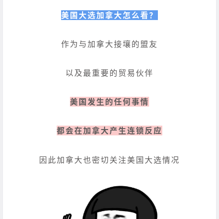
美国大选加拿大怎么看？
作为与加拿大接壤的盟友
以及最重要的贸易伙伴
美国发生的任何事情
都会在加拿大产生连锁反应
因此加拿大也密切关注美国大选情况