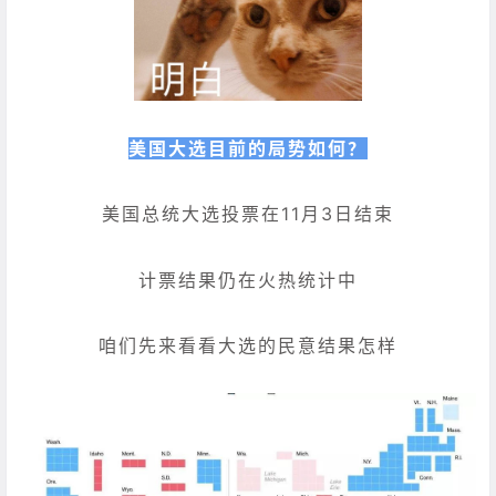
美国大选目前的局势如何？
美国总统大选投票在11月3日结束
计票结果仍在火热统计中
咱们先来看看大选的民意结果怎样