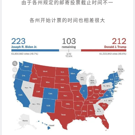
由于各州规定的邮寄投票截止时间不一
各州开始计票的时间也相差很大