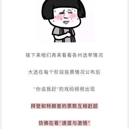
接下来咱们再来看看各州选举情况
大选在每个阶段投票情况公布后
“你追我赶”的戏码频频出现
拜登和特朗普的票数互相赶超
仿佛在看“速度与激情”