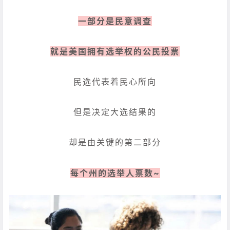
一部分是民意调查
就是美国拥有选举权的公民投票
民选代表着民心所向
但是决定大选结果的
却是由关键的第二部分
每个州的选举人票数~