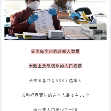
美国每个州的选举人数量
大致上反映该州的人口规模
全美国总共有538个选举人
加利福尼亚州的选举人最多有55个
而一些人口稀少的州份