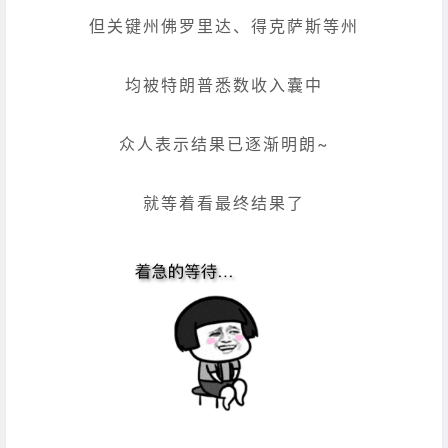
但关键州佛罗里达、得克萨斯等州
均被特朗普悉数收入囊中
众人表示结果已逐渐明朗~
就等着看最终结果了