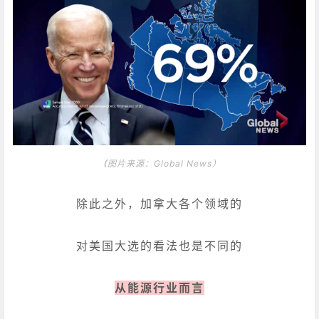
（
图片来源：Global News）
除此之外，加拿大各个领域的
对美国大选的看法也是不同的
从能源行业而言