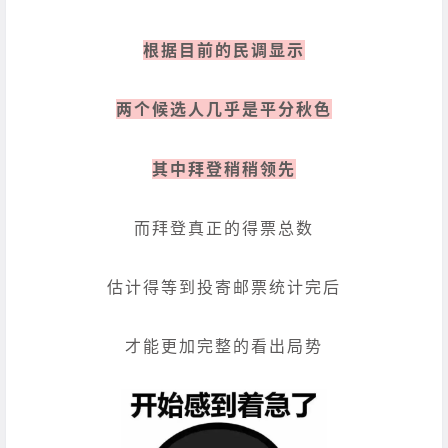
根据目前的民调显示
两个候选人几乎是平分秋色
其中拜登稍稍领先
而拜登真正的得票总数
估计得等到投寄邮票统计完后
才能更加完整的看出局势