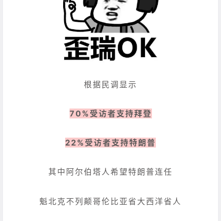
根据民调显示
70%受访者支持拜登
22%受访者支持特朗普
其中阿尔伯塔人希望特朗普连任
魁北克不列颠哥伦比亚省大西洋省人