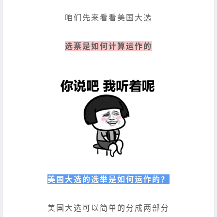
咱们先来看看美国大选
选票是如何计算运作的
美国大选的选举是如何运作的？
美国大选可以简单的分成两部分