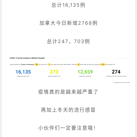
总计16,135例
加拿大今日新增2768例
总计247，703例
疫情真的是越来越严重了
再加上冬天的流行感冒
小伙伴们一定要注意哦！