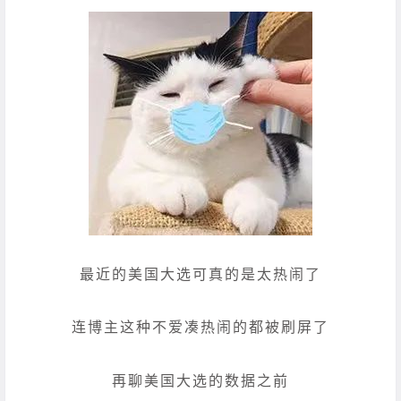
最近的美国大选可真的是太热闹了
连博主这种不爱凑热闹的都被刷屏了
再聊美国大选的数据之前