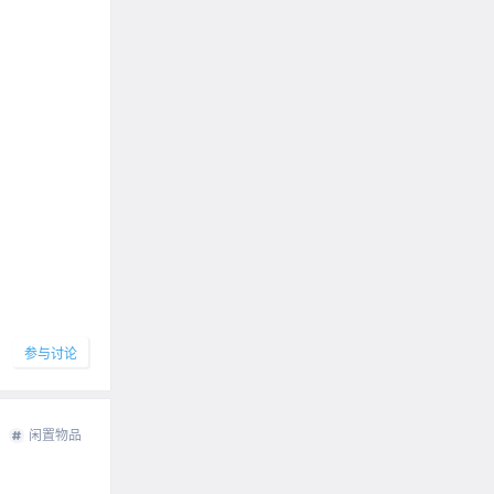
参与讨论
闲置物品