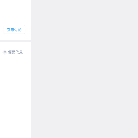
参与讨论
便民信息