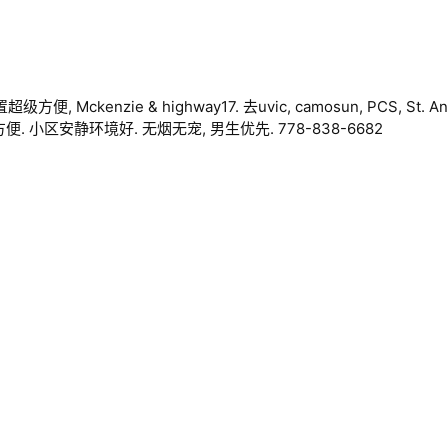
Mckenzie & highway17. 去uvic, camosun, PCS, St. And
方便. 小区安静环境好. 无烟无宠, 男生优先. 778-838-6682