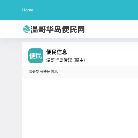
Home
便民信息
温哥华岛传媒
(圈主)
温哥华岛便民信息
在
便民信息
说：