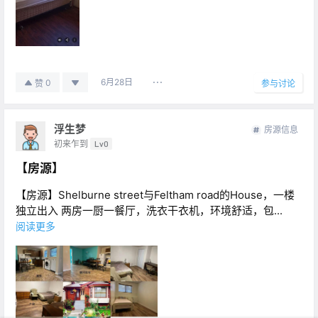
6月28日
0
赞
参与讨论
浮生梦
房源信息
初来乍到
Lv0
【房源】
【房源】Shelburne street与Feltham road的House，一楼
独立出入 两房一厨一餐厅，洗衣干衣机，环境舒适，包...
阅读更多