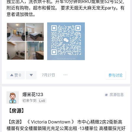
独立出入，洗衣烘干机。开车10分钟到RRU或乘坐52号公交,
附近有购物，超市和餐馆。 要求无烟无大麻无宠无party。有
意者请加微信。
7月27日
0
赞
参与讨论
爆米花123
房源信息
初来乍到
Lv0
【房源】
【房源】 《 Victoria Downtown 》 市中心精緻2房2衛新高
樓層有安全樓層鎖陽光充足公寓出租 ·13樓單位 高樓層採光好