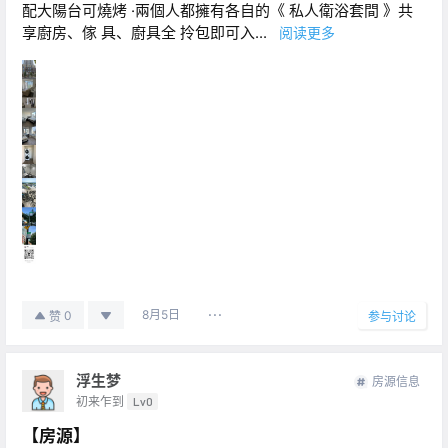
配大陽台可燒烤 ·兩個人都擁有各自的《 私人衛浴套間 》共
享廚房、傢 具、廚具全 拎包即可入...
阅读更多
8月5日
0
赞
参与讨论
浮生梦
房源信息
初来乍到
Lv0
【房源】