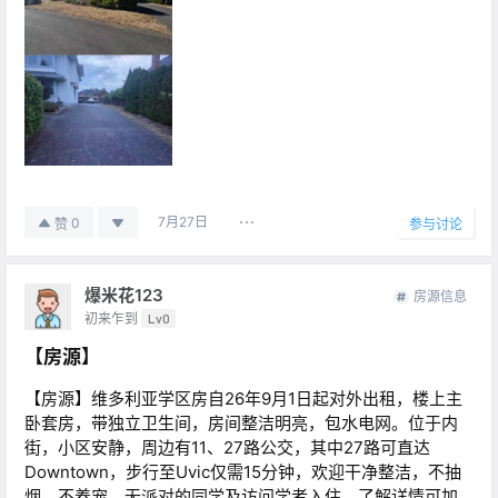
7月27日
0
赞
参与讨论
爆米花123
房源信息
初来乍到
Lv0
【房源】
【房源】维多利亚学区房自26年9月1日起对外出租，楼上主
卧套房，带独立卫生间，房间整洁明亮，包水电网。位于内
街，小区安静，周边有11、27路公交，其中27路可直达
Downtown，步行至Uvic仅需15分钟，欢迎干净整洁，不抽
烟，不养宠，无派对的同学及访问学者入住，了解详情可加