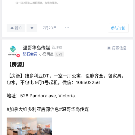
7月23日
0
赞
参与讨论
温哥华岛传媒
管理员
房源信息
钻石会员
小岛明星
Lv3
【房源】
【房源】维多利亚DT，一室一厅公寓，设施齐全，包家具，
包水，不包电 9月1号起租。微信：106502256
地址：528 Pandora ave, Victoria.
#加拿大维多利亚房源信息#温哥华岛传媒