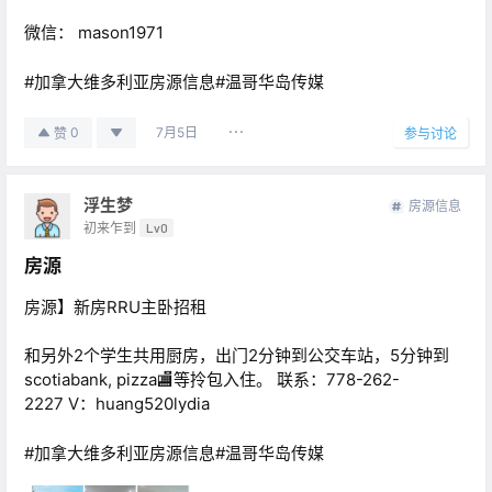
微信： mason1971
#加拿大维多利亚房源信息#温哥华岛传媒
7月5日
0
赞
参与讨论
浮生梦
房源信息
初来乍到
Lv0
房源
房源】新房RRU主卧招租
和另外2个学生共用厨房，出门2分钟到公交车站，5分钟到
scotiabank, pizza🏬等拎包入住。 联系：778-262-
2227 V：huang520lydia
#加拿大维多利亚房源信息#温哥华岛传媒