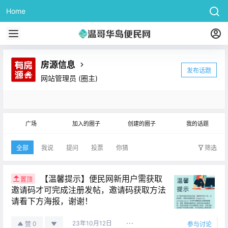
Home
房源信息
发布话题
网站管理员
(圈主)
广场
加入的圈子
创建的圈子
我的话题
全部
我说
提问
投票
你猜
筛选
【温馨提示】便民网新用户需获取
置顶
邀请码才可完成注册发帖，邀请码获取方法
请看下方海报，谢谢！
23年10月12日
0
赞
参与讨论