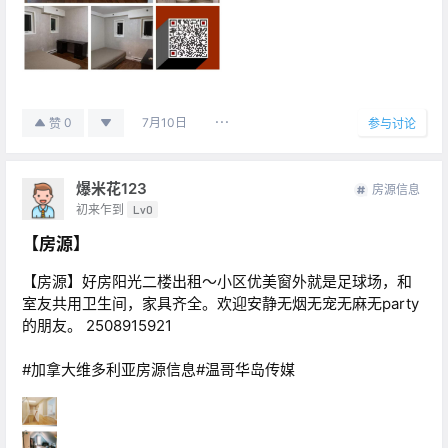
7月10日
0
赞
参与讨论
爆米花123
房源信息
初来乍到
Lv0
【房源】
【房源】好房阳光二楼出租～小区优美窗外就是足球场，和
室友共用卫生间，家具齐全。欢迎安静无烟无宠无麻无party
的朋友。 2508915921
#加拿大维多利亚房源信息#温哥华岛传媒