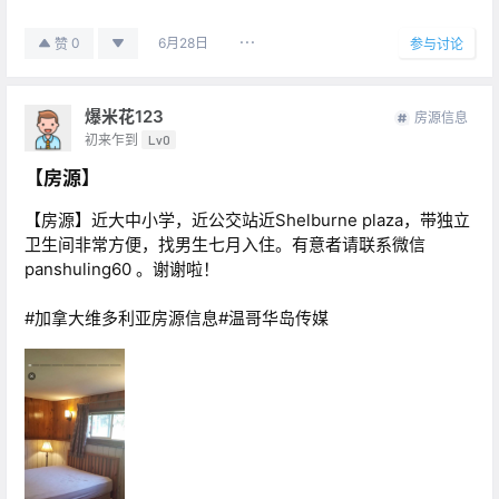
6月28日
0
赞
参与讨论
爆米花123
房源信息
初来乍到
Lv0
【房源】
【房源】近大中小学，近公交站近Shelburne plaza，带独立
卫生间非常方便，找男生七月入住。有意者请联系微信
panshuling60 。谢谢啦！
#加拿大维多利亚房源信息#温哥华岛传媒