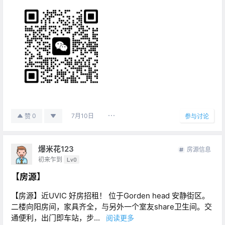
7月10日
0
赞
参与讨论
爆米花123
房源信息
初来乍到
Lv0
【房源】
【房源】近UVIC 好房招租！ 位于Gorden head 安静街区。
二楼向阳房间，家具齐全，与另外一个室友share卫生间。交
通便利，出门即车站，步...
阅读更多