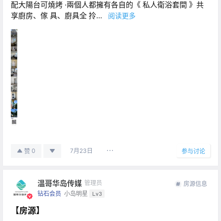
配大陽台可燒烤 ·兩個人都擁有各自的《 私人衛浴套間 》共
享廚房、傢 具、廚具全 拎...
阅读更多
7月23日
0
赞
参与讨论
温哥华岛传媒
管理员
房源信息
钻石会员
小岛明星
Lv3
【房源】