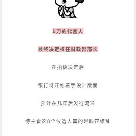
5刀的代言人
最终决定权在财政部部长
在拍板决定后
银行将开始着手设计版面
预计在几年后发行流通
博主看这8个候选人真的是眼花缭乱