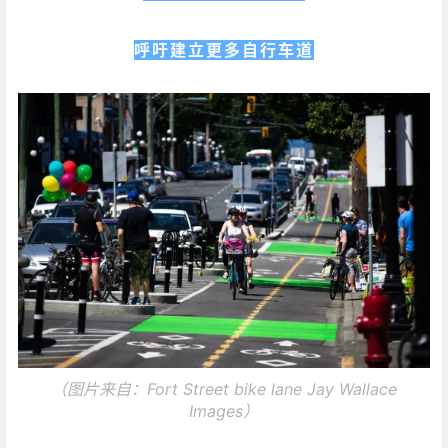
呼吁建立更多自行车道
（图片来自：Fort Street bike lane Jay Wallace
Images）