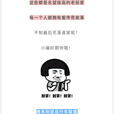
这些都是名望极高的老前辈
每一个人都拥有着传奇故事
不知最后花落谁家呢？
小编好期待哦！
维多利亚自行车联盟