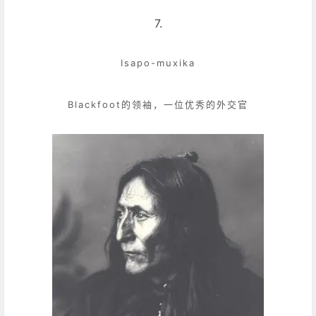
7.
Isapo-muxika
Blackfoot的领袖，一位优秀的外交官