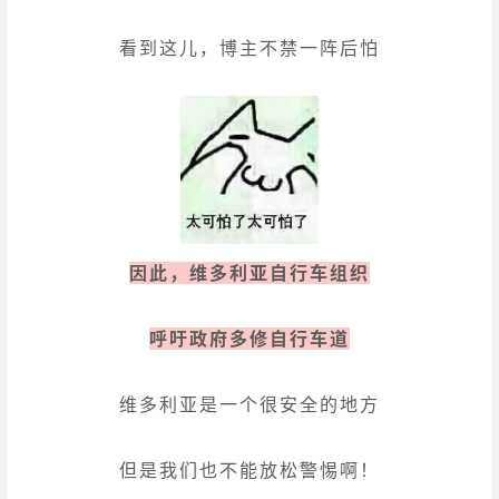
看到这儿，博主不禁一阵后怕
因此，维多利亚自行车组织
呼吁政府多修自行车道
维多利亚是一个很安全的地方
但是我们也不能放松警惕啊！