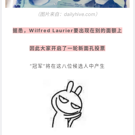
（图片来自：dailyhive.com）
据悉，Wilfred Laurier要出现在别的面额上
因此大家开启了一轮新面孔投票
“冠军”将在这八位候选人中产生