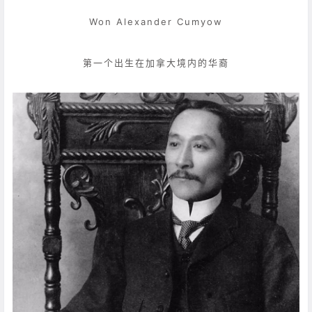
Won Alexander Cumyow
第一个出生在加拿大境内的华裔