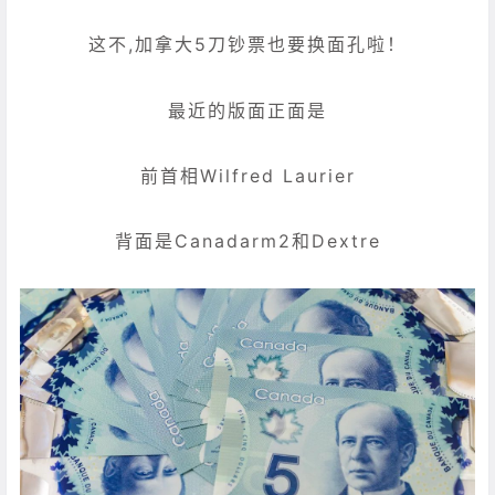
这不,加拿大5刀钞票也要换面孔啦！
最近的版面正面是
前首相Wilfred Laurier
背面是Canadarm2和Dextre