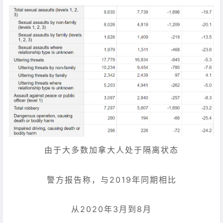
由于大多数加拿大人处于隔离状态
警方报告称，与2019年同期相比
从2020年3月到8月