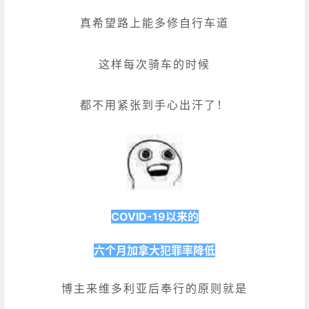
真希望路上能多修自行车道
这样每次骑车的时候
都不用紧张到手心出汗了！
COVID-19以来的
六个月加拿大犯罪率降低
博主来维多利亚后奉行的原则就是