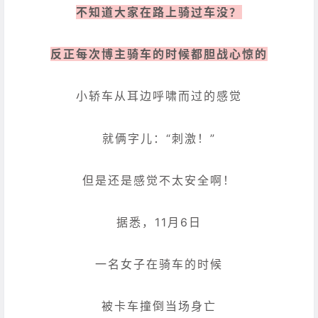
不知道大家在路上骑过车没？
反正每次博主骑车的时候都胆战心惊的
小轿车从耳边呼啸而过的感觉
就俩字儿：“刺激！”
但是还是感觉不太安全啊！
据悉，11月6日
一名女子在骑车的时候
被卡车撞倒当场身亡