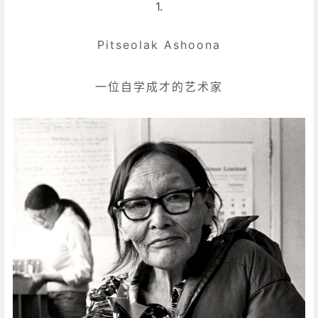
1.
Pitseolak Ashoona
一位自学成才的艺术家