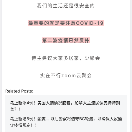
我们的生活还是很安全的
最重要的就是要注意COVID-19
第二波疫情已然反扑
博主建议大家多居家，少聚会
实在不行zoom云聚会
Related Posts:
岛上新添4例！美国大选情况胶着，加拿大主流民调支持特朗
普？！
岛上新增5例！酸爽… 以后警察将值守BC轮渡，以确保大家遵
守疫情规定！！