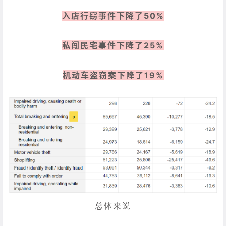
入店行窃事件下降了50%
私闯民宅事件下降了25%
机动车盗窃案下降了19%
总体来说