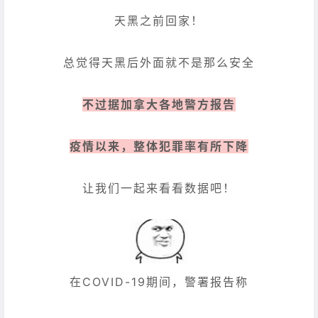
天黑之前回家！
总觉得天黑后外面就不是那么安全
不过据加拿大各地警方报告
疫情以来，整体犯罪率有所下降
让我们一起来看看数据吧！
在COVID-19期间，警署报告称