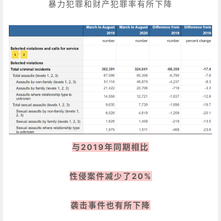
暴力犯罪和财产犯罪率有所下降
与2019年同期相比
性侵案件减少了20%
袭击事件也有所下降