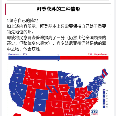
拜登获胜的三种情形
1.坚守自己的阵地
如上述内容所示，拜登基本上只需要保持自己处于重要
领先地位的州。
即使将民意调查普遍提高了三分（仍然比他全国领先的
还少，但整体变化很大），宾夕法尼亚州仍然是他的囊
中之物，他会获胜：