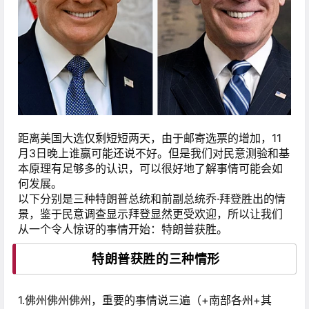
距离美国大选仅剩短短两天，由于邮寄选票的增加，11
月3日晚上谁赢可能还说不好。但是我们对民意测验和基
本原理有足够多的认识，可以很好地了解事情可能会如
何发展。
以下分别是三种特朗普总统和前副总统乔·拜登胜出的情
景，鉴于民意调查显示拜登显然更受欢迎，所以让我们
从一个令人惊讶的事情开始：特朗普获胜。
特朗普获胜的三种情形
1.佛州佛州佛州，重要的事情说三遍（+南部各州+其