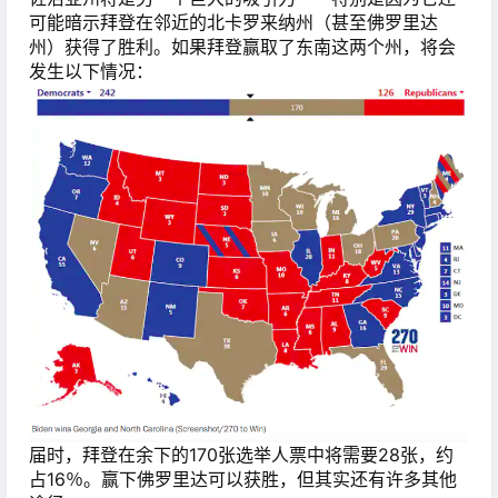
可能暗示拜登在邻近的北卡罗来纳州（甚至佛罗里达
州）获得了胜利。如果拜登赢取了东南这两个州，将会
发生以下情况：
届时，拜登在余下的170张选举人票中将需要28张，约
占16％。赢下佛罗里达可以获胜，但其实还有许多其他