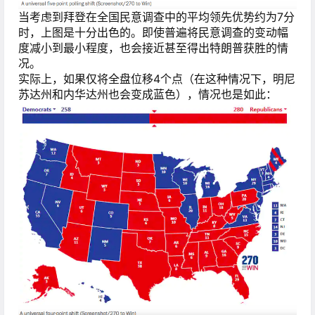
当考虑到拜登在全国民意调查中的平均领先优势约为7分
时，上图是十分出色的。即使普遍将民意调查的变动幅
度减小到最小程度，也会接近甚至得出特朗普获胜的情
况。
实际上，如果仅将全盘位移4个点（在这种情况下，明尼
苏达州和内华达州也会变成蓝色），情况也是如此：