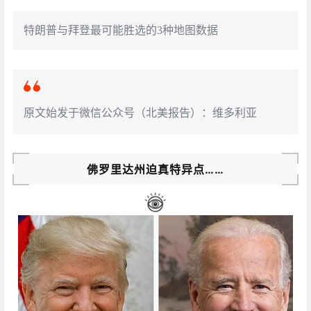
特朗普与拜登最可能胜选的3种地图数据
原文始发于微信公众号（北美报告）：维多利亚
佛罗里达州迫真特异点……