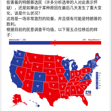
些害羞的特朗普选民（许多分析选举的人对此表示怀
疑），还是如果由于某种原因在最后几天发生了重大变
化，该是什么状况？
这将是一场非常激烈的较量，并且很有可能是特朗普的
胜利。
根据目前的民意调查平均值，以下是五点位移后的样
子：