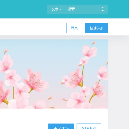
文章
登录
快速注册
关注Ta
发私信