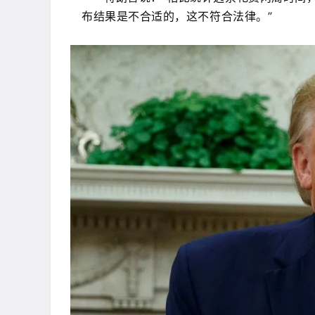
布结果是不合适的，这不符合法律。”