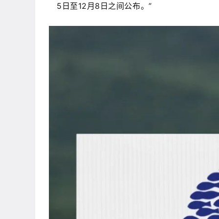
5日至12月8日之间公布。”