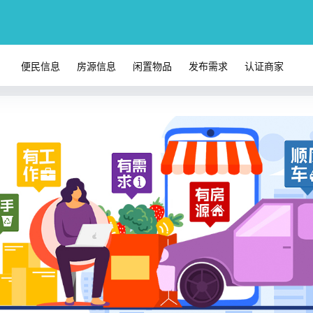
便民信息
房源信息
闲置物品
发布需求
认证商家