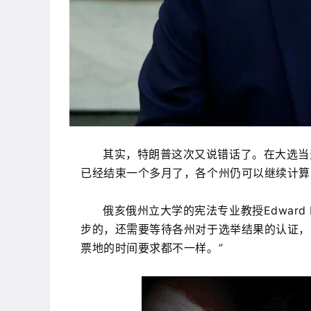
其实，特朗普这次又说错话了。在大选当
已经结束一个多月了，各个州仍可以继续计算
俄亥俄州立大学的宪法专业教授Edward
步的，还需要等待各州对于选举结果的认证，
票地的时间要求都不一样。”