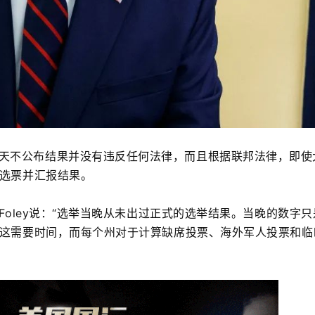
天不公布结果并没有违反任何法律，而且根据联邦法律，即使
选票并汇报结果。
 Foley说：“选举当晚从未出过正式的选举结果。当晚的数字
这需要时间，而每个州对于计算缺席投票、海外军人投票和临