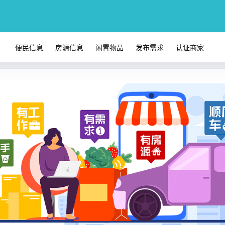
便民信息
房源信息
闲置物品
发布需求
认证商家