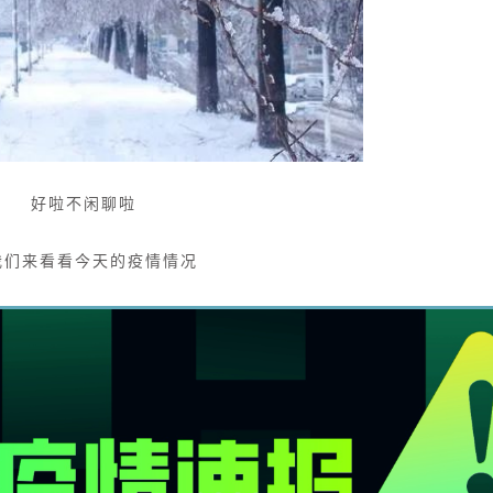
好啦不闲聊啦
我们来看看今天的疫情情况