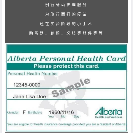
例行牙齿护理服务
为旅行而打的疫苗
还在实验阶段的小手术
助听器、轮椅、义肢等器件等等