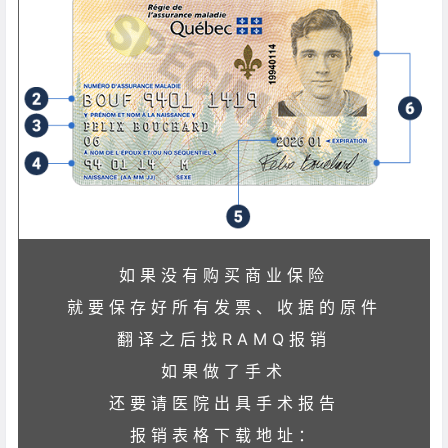
如果没有购买商业保险
就要保存好所有发票、收据的原件
翻译之后找RAMQ报销
如果做了手术
还要请医院出具手术报告
报销表格下载地址：