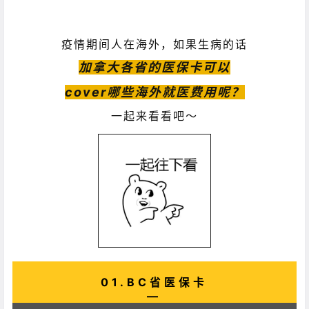
疫情期间人在海外，如果生病的话
加拿大各省的医保卡可以
cover哪些海外就医费用呢？
一起来看看吧～
01.BC省医保卡
—