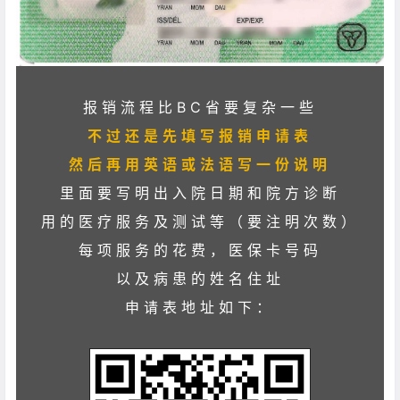
报销流程比BC省要复杂一些
不过还是先填写报销申请表
然后再用英语或法语写一份说明
里面要写明出入院日期和院方诊断
用的医疗服务及测试等（要注明次数）
每项服务的花费，医保卡号码
以及病患的姓名住址
申请表地址如下：