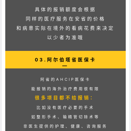
具体的报销额度会根据
同样的医疗服务在安省的价格
和病患实际在境外的看病花费来决定
以少者为准哦
03.阿尔伯塔省医保卡
—
阿省的AHCIP医保卡
能报销的海外治疗费用很有限
很多项目都不给报销：
比如没有医疗必要的手术
如整形手术、输精管切除术等
非医生提供的护理、健康、咨询服务