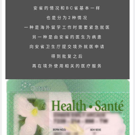
安省的情况和BC省基本一样
也是分为2种情况
一种是海外留学工作时需要紧急就医
另一种是由安省的医生为病患
向安省卫生厅提交境外就医申请
得到批复之后
再在境外使用相关的医疗服务