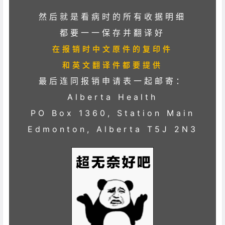
然后就是看病时的所有收据明细
都要一一保存并翻译好
在报销时中文原件的复印件
和英文翻译件都要提供
最后连同报销申请表一起邮寄：
Alberta Health
PO Box 1360, Station Main
Edmonton, Alberta T5J 2N3