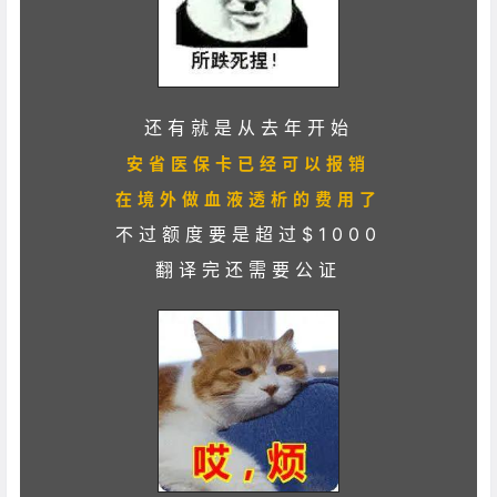
还有就是从去年开始
安省医保卡已经可以报销
在境外做血液透析的费用了
不过额度要是超过$1000
翻译完还需要公证