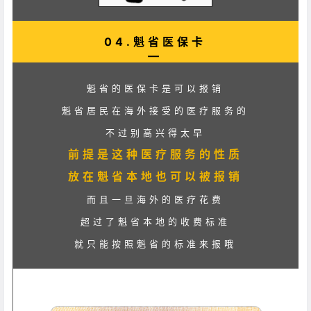
04.魁省医保卡
—
魁省的医保卡是可以报销
魁省居民在海外接受的医疗服务的
不过别高兴得太早
前提是这种医疗服务的性质
放在魁省本地也可以被报销
而且一旦海外的医疗花费
超过了魁省本地的收费标准
就只能按照魁省的标准来报哦