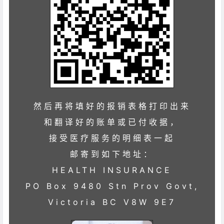
然后再将填好的报销表格打印出来
和翻译好的账单或已付收据，
接受医疗服务的明细表一起
邮寄到如下地址：
HEALTH INSURANCE
PO Box 9480 Stn Prov Govt,
Victoria BC V8W 9E7