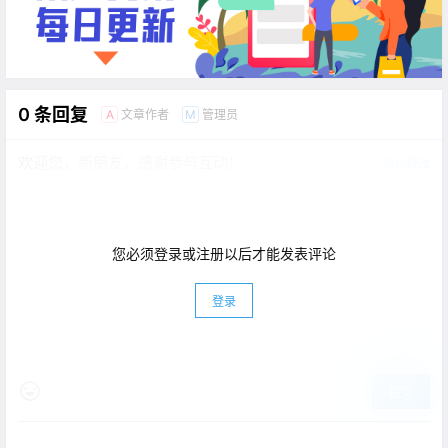
0 条回复
文章作者
管理员
A
M
欢迎您，新朋友，感谢参与互动！
确认修改
您必须登录或注册以后才能发表评论
登录
提交