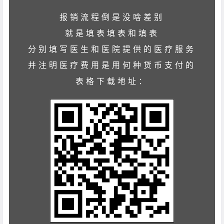
报销流程倒是没啥差别
就是填表填表和填表
分别填写医生和医院提供的医疗服务
并注明医疗费用是用何种货币支付的
表格下载地址：