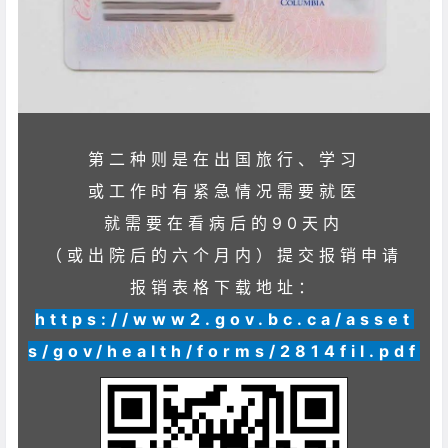
第二种则是在出国旅行、学习
或工作时有紧急情况需要就医
就需要在看病后的90天内
（或出院后的六个月内）提交报销申请
报销表格下载地址：
https://www2.gov.bc.ca/asset
s/gov/health/forms/2814fil.pdf