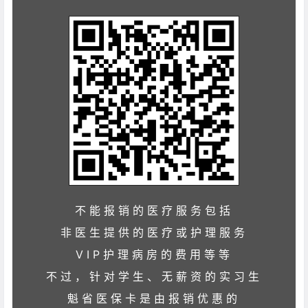
不能报销的医疗服务包括
非医生提供的医疗或护理服务
VIP护理病房的费用等等
不过，针对学生、无薪资的实习生
魁省医保卡是由报销优惠的