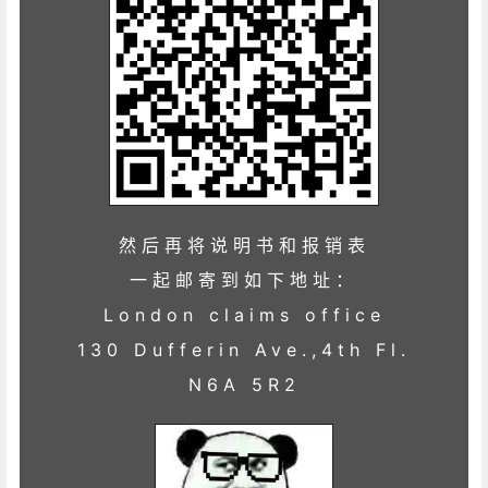
然后再将说明书和报销表
一起邮寄到如下地址：
London claims office
130 Dufferin Ave.,4th Fl.
N6A 5R2