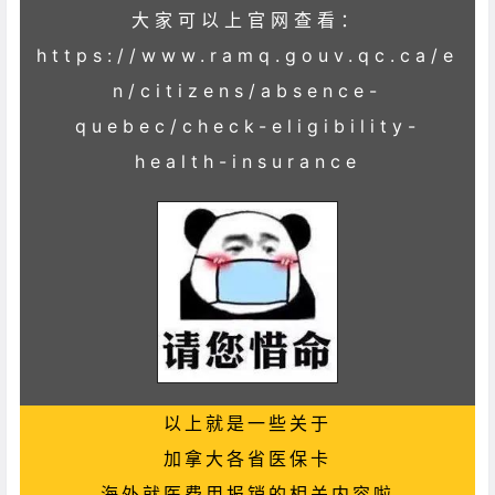
大家可以上官网查看：
https://www.ramq.gouv.qc.ca/e
n/citizens/absence-
quebec/check-eligibility-
health-insurance
以上就是一些关于
加拿大各省医保卡
海外就医费用报销的相关内容啦