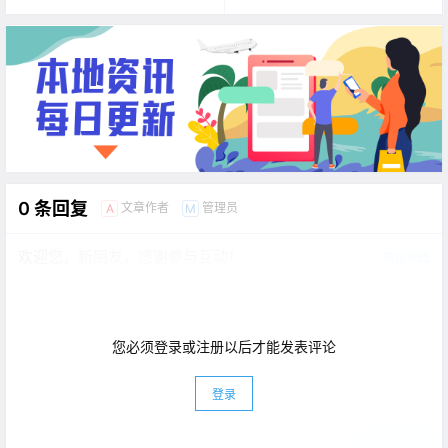
0 条回复
文章作者
管理员
A
M
欢迎您，新朋友，感谢参与互动！
确认修改
您必须登录或注册以后才能发表评论
登录