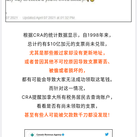
根据CRA的统计数据显示，
自1998年来，
总计约有$10亿加元的支票尚未兑现，
尤其是那些搬过家却没有更新地址，
或者曾因其他不可控原因导致
支票寄丢、
被偷或者损坏的，
都有可能会导致大家无法成功领取这笔钱。
而针对这一情况，
CRA提醒加拿大所有税务居民去
查询账户，
看看是否有尚未领取的支票，
甚至有些人可能被欠款数千刀都没发现！