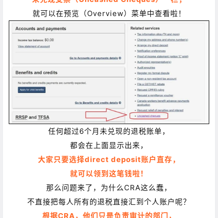
就可以在预览（Overview）菜单中查看啦！
任何超过6个月未兑现的退税账单，
都会在上面显示出来，
大家只要选择direct deposit
账户直存，
就可以领到这笔钱啦！
那么问题来了，
为什么CRA这么蠢，
不直接把每人所有的退税直接汇到个人账户呢？
根据CRA，他们只是
负责审计的部门，