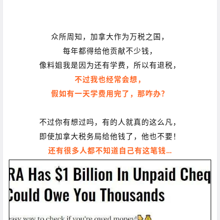
众所周知，加拿大作为万税之国，
每年都得给他贡献不少钱，
像料姐我是因为还有学费，所以有退税，
不过我也经常会想，
假如有一天学费用完了，那咋办？
不过你有想过吗，有的人就真的这么凡，
即使加拿大税务局给他钱了，他也不要！
还有很多人都不知道自己有这笔钱…