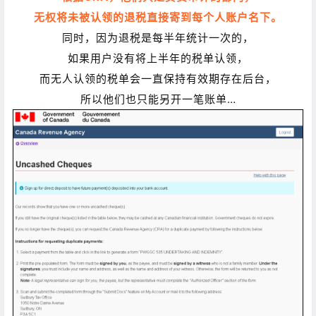
无权将未被认领的退税直接寄到每个人账户名下。
同时，因为退税是每半年统计一次的，
如果用户没有将上半年的税单认领，
而
无人认领的税单会一直保持有效期存在后台，
所以他们也只能另开一笔账单…