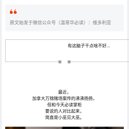
原文始发于微信公众号（温哥华必读）：维多利亚
有这脑子干点啥不好…
最近，
加拿大万锦赌场案传的沸沸扬扬，
但和今天必读掌柜
要说的人对比起来，
简直是小巫见大巫。