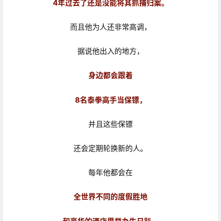
4年过去了还是没能将其抓捕归案。
而且他为人还非常高调，
据说他出入的地方，
身边都会跟着
8名泰拳高手当保镖，
并且这些保镖
还会定期轮换新的人。
每年他都会在
全世界不同的度假胜地