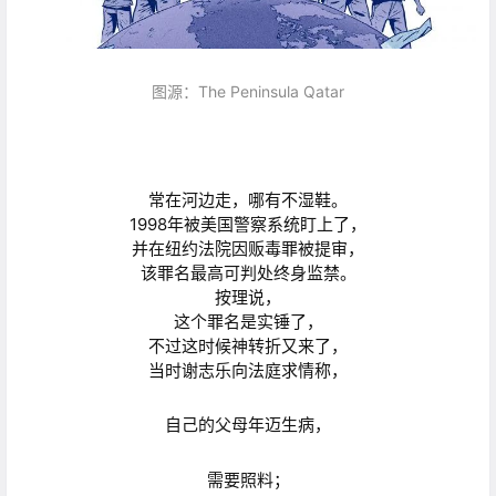
图源：The Peninsula Qatar
常在河边走，
哪有不湿鞋。
1998年被美国警察系统盯上了，
并在纽约法院因贩毒罪被提审，
该罪名最高可判处终身监禁。
按理说，
这个罪名是实锤了，
不过这时候神转折又来了，
当时谢志乐向法庭求情称，
自己的父母年迈生病，
需要照料；