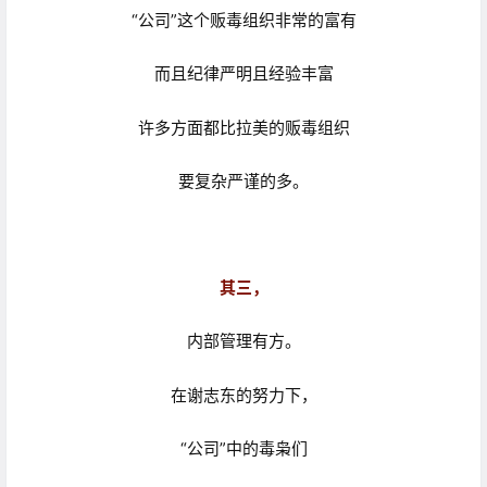
“公司”这个贩毒组织非常的富有
而且纪律严明且经验丰富
许多方面都比拉美的贩毒组织
要复杂严谨的多。
其三，
内部管理有方。
在谢志东的努力下，
“公司”中的毒枭们