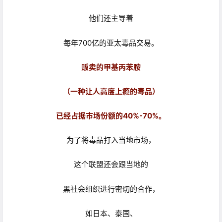
他们还主导着
每年700亿的亚太毒品交易。
贩卖的甲基丙苯胺
（一种让人高度上瘾的毒品）
已经占据市场份额的40%-70%。
为了将毒品打入当地市场，
这个联盟还会跟当地的
黑社会组织进行密切的合作，
如日本、泰国、