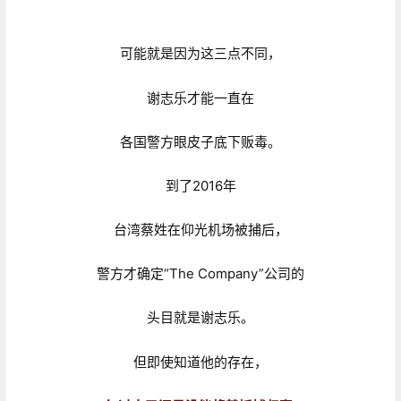
可能就是因为这三点不同，
谢志乐才能一直在
各国警方眼皮子底下贩毒。
到了2016年
台湾蔡姓在仰光机场被捕后，
警方才确定“The Company”公司的
头目就是谢志乐。
但即使知道他的存在，