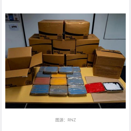
图源：RNZ