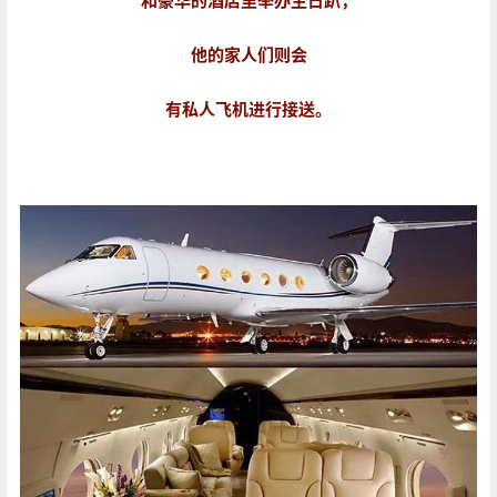
和豪华的酒店里举办生日趴，
他的家人们则会
有私人飞机进行接送。