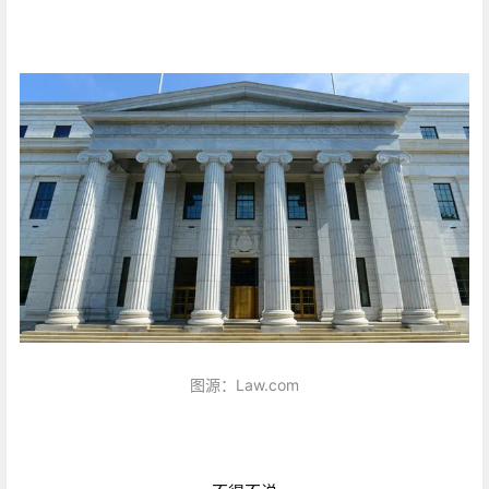
图源：Law.com