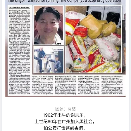
图源：网络
1962年出生的谢志乐，
上世纪80年在广州加入黑社会，
怕公安打击逃到香港，