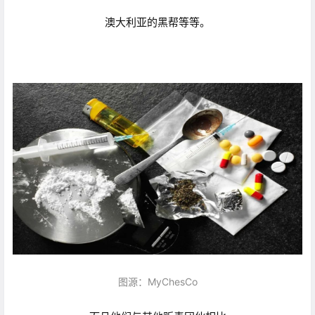
澳大利亚的黑帮等等。
图源：MyChesCo