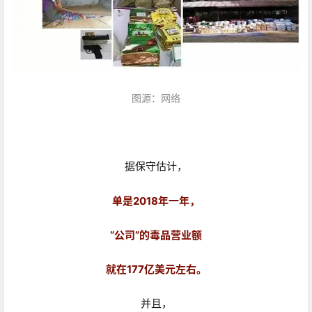
图源：网络
据保守估计，
单是2018年一年，
“公司”的毒品营业额
就在177亿美元左右。
并且，