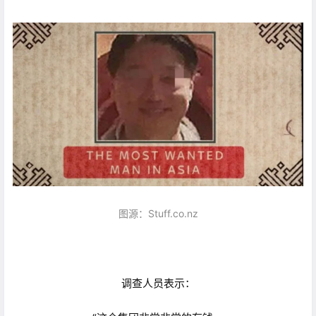
图源：Stuff.co.nz
调查人员表示：