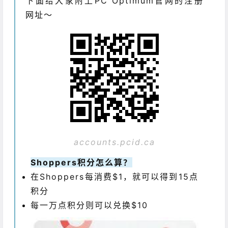
下面给大家附上PC Optimum官网的注册
网址～
accounts.pcid.ca
Shoppers积分怎么算？
在Shoppers每消费$1，就可以得到15点
积分
每一万点积分则可以兑换$10