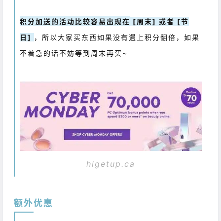
积分加送的活动比较容易出现在
[周末] 或者 [节
日]
，所以大家买东西如果没有遇上积分翻倍，如果
不着急的话不妨等到周末再买~
higetup.ca
额外优惠