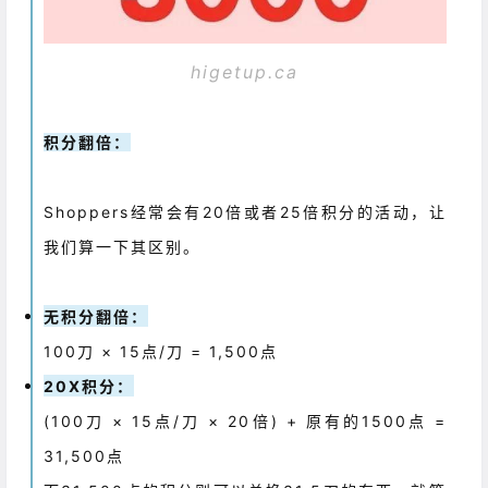
higetup.ca
积分翻倍：
Shoppers经常会有20倍或者25倍积分的活动，让
我们算一下其区别。
无积分翻倍：
100刀 × 15点/刀 = 1,500点
20X积分：
(100刀 × 15点/刀 × 20倍) + 原有的1500点 =
31,500点