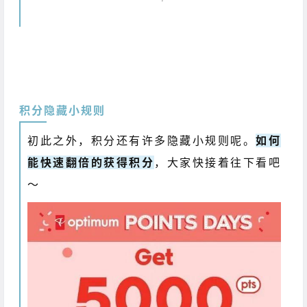
积分隐藏小规则
初此之外，积分还有许多隐藏小规则呢。
如何
能快速翻倍的获得积分
，大家快接着往下看吧
～