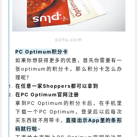
sohu.com
PC Optimum积分卡
如果你想获得更多的优惠，首先你需要有一
张optimum的积分卡，那么积分卡怎么办
理呢？
在任意一家Shoppers都可以拿到
在PC Optimum官网注册
拿到PC Optimum的积分卡后，在手机里
下载一个PC Optimum，登录后以后每次
买东西就不用带卡，
直接出示App里的条形
码就行啦
~