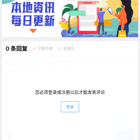
0 条回复
文章作者
管理员
A
M
欢迎您，新朋友，感谢参与互动！
确认修改
您必须登录或注册以后才能发表评论
登录
提交