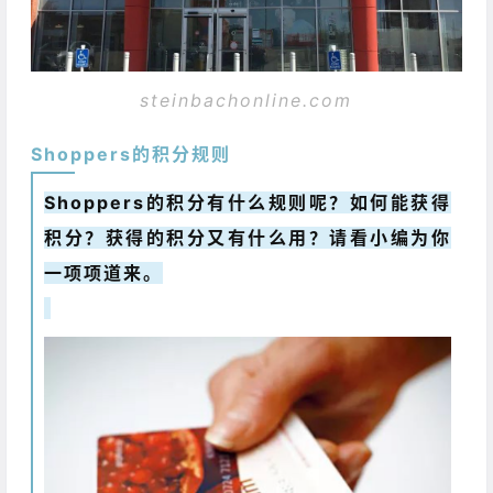
steinbachonline.com
Shoppers的积分规则
Shoppers的积分有什么规则呢？如何能获得
积分？获得的积分又有什么用？请看小编为你
一项项道来。