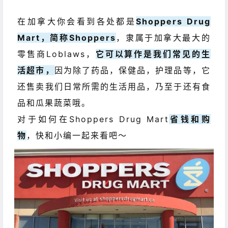
在加拿大你会看到各处都是
Shoppers Drug
Mart，简称Shoppers
，隶属于加拿大最大的
零售商Loblaws，
它可以算作是我们常见的生
活超市，
因为除了药品，保健品，护理品等，它
还售卖我们日常所需的生活用品，乃至于还有食
品和瓜果蔬菜哦。
对于如何在Shoppers Drug Mart
省钱和购
物
，快和小编一起来看吧～