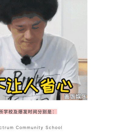
所学校及爆发时间分别是：
ectrum Community School