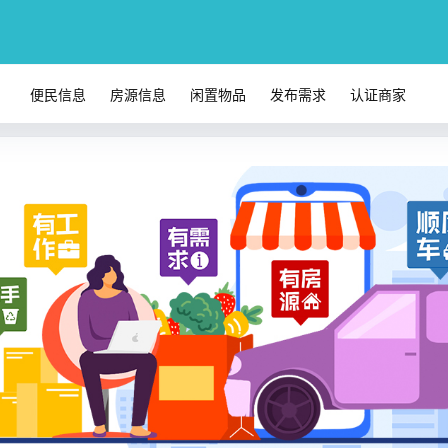
便民信息
房源信息
闲置物品
发布需求
认证商家