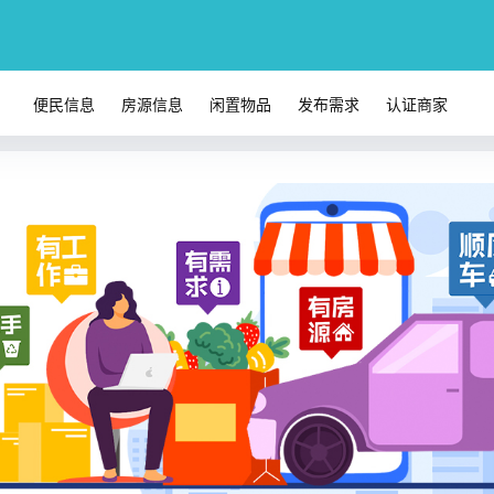
便民信息
房源信息
闲置物品
发布需求
认证商家