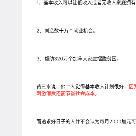
1、基本收入可以让低收入或者无收入家庭拥
2、创造数十万个就业机会。
3、帮助320万个加拿大家庭摆脱贫困。
黄三水说，他个人觉得基本收入计划很好，
因
刺激消费还能节省社会成本。
而追求好日子的人并不会认为每月2000加元