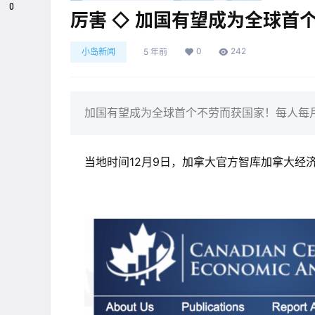
0
厉害 ◇ 加国有望成为全球首
0
242
小岛新闻
5 年前
加国有望成为全球首个不劳而获国家！每人每
当地时间12月9日，加拿大官方智库加拿大经济