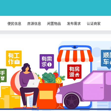
便民信息
房源信息
闲置物品
发布需求
认证商家