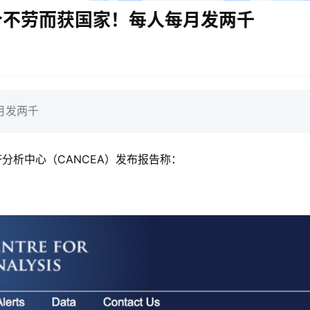
个不劳而获国家！每人每月发两千
月发两千
分析中心（CANCEA）发布报告称：