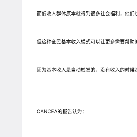
而低收入群体原本就得到很多社会福利，他们
但这种全民基本收入模式可以让更多需要帮助
因为基本收入是自动触发的，没有收入的时候
CANCEA的报告认为：