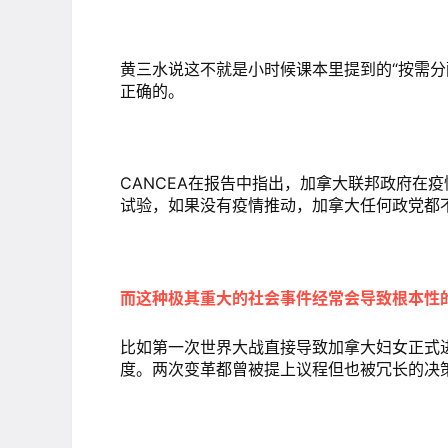
黄三水说这不就是小时候课本里提到的“按需分
正确的。
CANCEA在报告中指出，加拿大联邦政府在
试验，如果没有疫情推动，加拿大任何政党都
而这种极其重大的社会事件经常会导致根本性
比如第一次世界大战直接导致加拿大妇女正式
度。两次变革都曾被提上议程但也被冗长的决