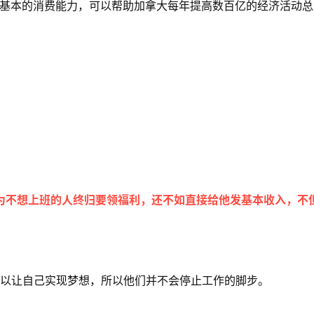
有基本的消费能力，可以帮助加拿大每年提高数百亿的经济活动总
为不想上班的人终归要领福利，还不如直接给他发基本收入，不
可以让自己实现梦想，所以他们并不会停止工作的脚步。