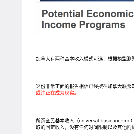
加拿大有两种基本收入模式可选，根据模型测算
这份非常正面的报告相信已经摆在加拿大联邦
或许正在成为现实。
所谓全民基本收入（universal basic 
取的固定收入，没有任何时间限制以及其他附