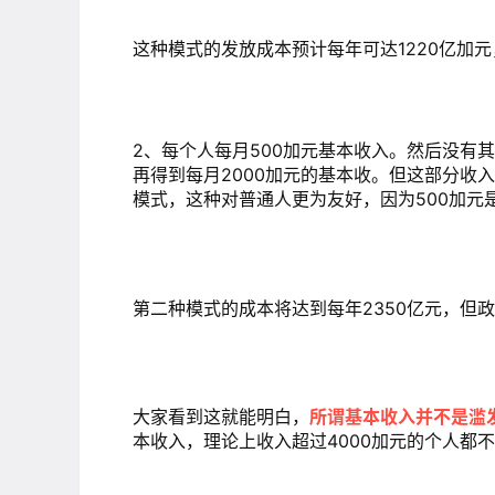
这种模式的发放成本预计每年可达1220亿加
2、每个人每月500加元基本收入。然后没有
再得到每月2000加元的基本收。但这部分收
模式，这种对普通人更为友好，因为500加元
第二种模式的成本将达到每年2350亿元，但
大家看到这就能明白，
所谓基本收入并不是滥
本收入，理论上收入超过4000加元的个人都