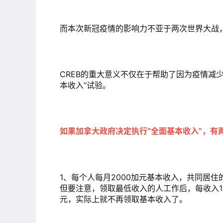
而本次新冠疫情的影响力不亚于两次世界大战
CREB的重大意义不仅在于帮助了因为疫情减
本收入”试验。
如果加拿大政府决定执行“全面基本收入”，有
1、每个人每月2000加元基本收入，共同居住
但要注意，领取最低收入的人工作后，每收入1
元，实际上就不再领取基本收入了。