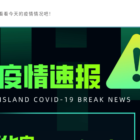
看看今天的疫情情况吧！