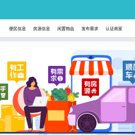
便民信息
房源信息
闲置物品
发布需求
认证商家