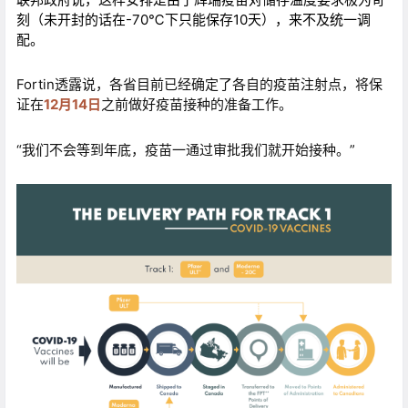
刻（未开封的话在-70℃下只能保存10天），来不及统一调
配。
Fortin透露说，各省目前已经确定了各自的疫苗注射点，将保
证在
12月14日
之前做好疫苗接种的准备工作。
“我们不会等到年底，疫苗一通过审批我们就开始接种。”