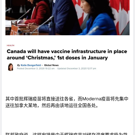
其中首批辉瑞疫苗将直接送往各省，而Moderna疫苗将先集中
送往加拿大某地，然后再由该地运往全国各处。
联邦政府说，这样安排是由于辉瑞疫苗对储存温度要求极为苛