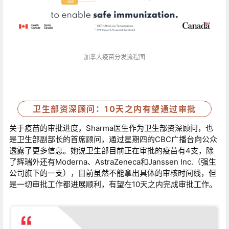
加拿大疫苗分发流程图
卫生部资深顾问：10天之内有望通过审批
关于疫苗的审批进度，Sharma医生作为卫生部资深顾问，也
是卫生部副部长的首席顾问，通过星期四的CBC广播台向公众
透露了更多信息。她说卫生部目前正在审批的疫苗有4支，除
了辉瑞外还有Moderna、AstraZeneca和Janssen Inc.（强生
公司旗下的一支），目前虽然不能拿出具体的审核时间线，但
是一切审批工作都进展顺利，有望在10天之内完成审批工作。