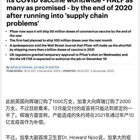
此前英国向辉瑞订购了1000万支，加拿大向辉瑞订购了2000
万支，不过目前看来，12月能交付的疫苗将只能达到原定的一
半了。辉瑞方面宣称，产能造成的失约将在2021年通过年产10
亿支疫苗作为补偿。
不过，加拿大副首席卫生官Dr. Howard Njoo说，加拿大的疫