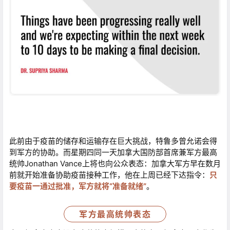
此前由于疫苗的储存和运输存在巨大挑战，特鲁多曾允诺会得
到军方的协助。而星期四同一天加拿大国防部首席兼军方最高
统帅Jonathan Vance上将也向公众表态：加拿大军方早在数月
前就开始准备协助疫苗接种工作，他在上周已经下达指令：
只
要疫苗一通过批准，军方就将“准备就绪”
。
军方最高统帅表态