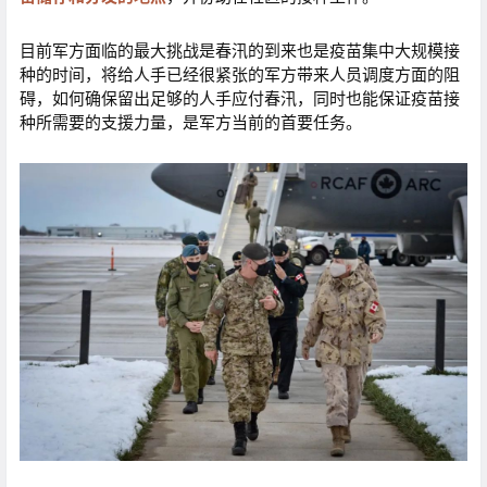
目前军方面临的最大挑战是春汛的到来也是疫苗集中大规模接
种的时间，将给人手已经很紧张的军方带来人员调度方面的阻
碍，如何确保留出足够的人手应付春汛，同时也能保证疫苗接
种所需要的支援力量，是军方当前的首要任务。