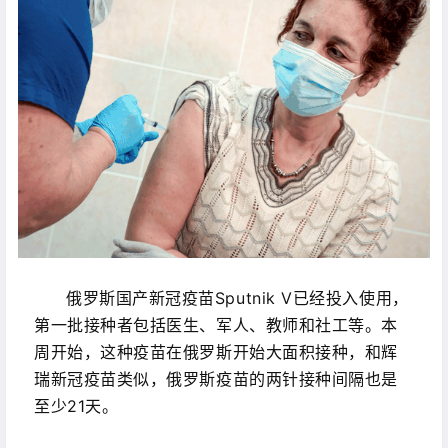
俄罗斯国产新冠疫苗Sputnik V已经投入使用，
第一批接种者包括医生、军人、教师和社工等。本
周开始，这种疫苗在俄罗斯开始大面积接种，和辉
瑞新冠疫苗类似，俄罗斯疫苗的两针接种间隔也是
至少21天。