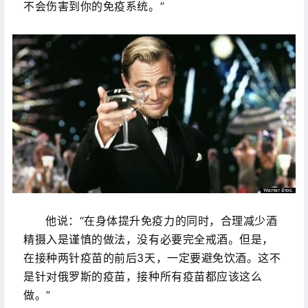
不会伤害到你的免疫系统。”
他说：“在身体提升免疫力的同时，合理减少酒
精摄入是谨慎的做法，没有必要完全戒酒。但是，
在接种两针疫苗的前后3天，一定要避免饮酒。这不
是针对俄罗斯的疫苗，接种所有疫苗都应该这么
做。”