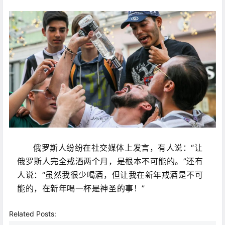
俄罗斯人纷纷在社交媒体上发言，有人说：“让
俄罗斯人完全戒酒两个月，是根本不可能的。”还有
人说：“虽然我很少喝酒，但让我在新年戒酒是不可
能的，在新年喝一杯是神圣的事！”
Related Posts: