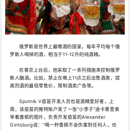
俄罗斯是世界上最嗜酒的国家，每年平均每个俄
罗斯人喝掉的酒，相当于11-12升的纯酒精。
在普京上台后，他采取了一系列措施来控制俄罗
斯人酗酒。比如，禁止在晚上11点之后出售酒类，提
高烈酒的最低零售价，限制酒类广告等。
Sputnik V疫苗开发人员也是酒精爱好者，上
周，该疫苗的推特账户发了一张“小李子”迪卡普里奥
举着香槟的图片，负责开发疫苗的Alexander
Gintsburg说：“喝一杯香槟不会伤害到任何人，也