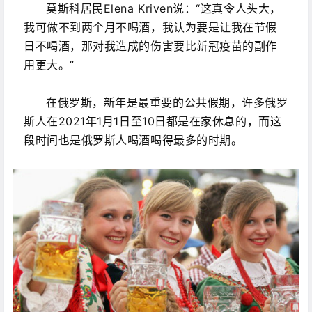
莫斯科居民Elena Kriven说：“这真令人头大，
我可做不到两个月不喝酒，我认为要是让我在节假
日不喝酒，那对我造成的伤害要比新冠疫苗的副作
用更大。”
在俄罗斯，新年是最重要的公共假期，许多俄罗
斯人在2021年1月1日至10日都是在家休息的，而这
段时间也是俄罗斯人喝酒喝得最多的时期。