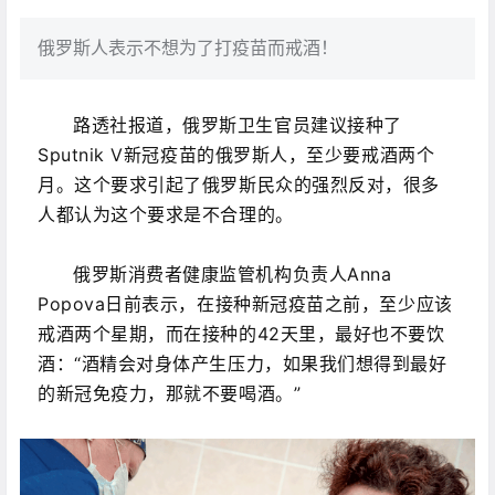
俄罗斯人表示不想为了打疫苗而戒酒！
路透社报道，俄罗斯卫生官员建议接种了
Sputnik V新冠疫苗的俄罗斯人，至少要戒酒两个
月。
这个要求引起了俄罗斯民众的强烈反对，很多
人都认为这个要求是不合理的。
俄罗斯消费者健康监管机构负责人Anna
Popova日前表示，在接种新冠疫苗之前，至少应该
戒酒两个星期，而在接种的42天里，最好也不要饮
酒：“酒精会对身体产生压力，如果我们想得到最好
的新冠免疫力，那就不要喝酒。”