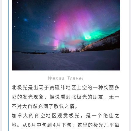
Wexas Travel
北极光是出现于高磁纬地区上空的一种绚丽多
彩的发光现象，据说看到北极光的朋友，无一
不对大自然充满了敬佩之情。
加拿大的育空地区观赏极光，是一个绝佳之
地。从8月中旬到4月下旬，这里的极光几乎每