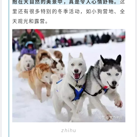
抱在大自然的美景中，真是令人心情舒畅。
这
里还有很多特别的冬季活动，如小狗营地、全
天观光和露营。
zhihu