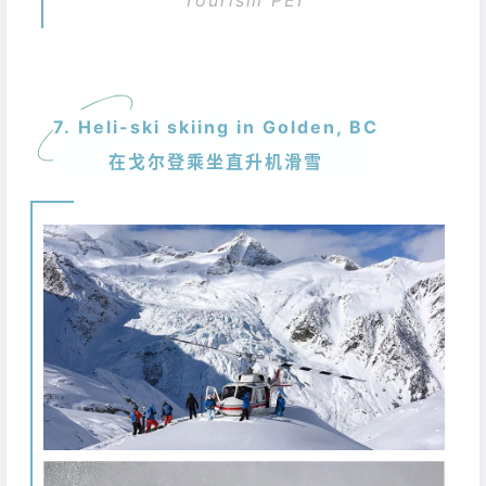
Tourism PEI
7. Heli-ski skiing in Golden, BC
在戈尔登乘坐直升机滑雪