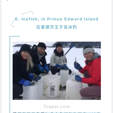
6. Icefish, in Prince Edward Island
在爱德华王子岛冰钓
Tcapei.com