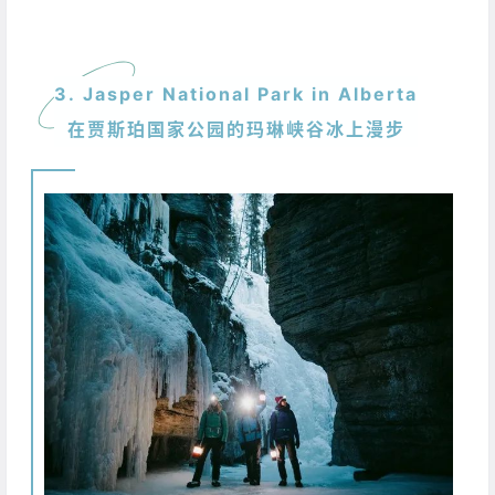
3. Jasper National Park in Alberta
在贾斯珀国家公园的玛琳峡谷冰上漫步