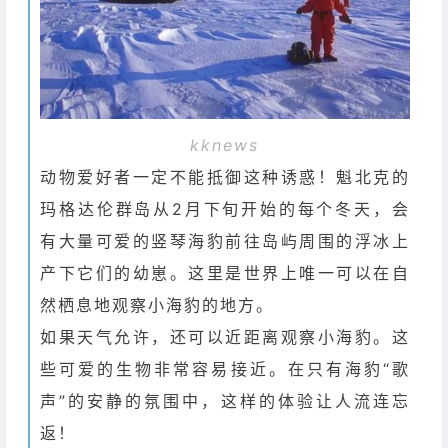
kknews
动物爱好者一定不能抵御这种诱惑！魁北克的
玛格达伦群岛从2月下旬开始的每个冬天，会
有大量可爱的竖琴海豹前往岛屿周围的浮冰上
产下它们的幼崽。这里是世界上唯一可以在自
然栖息地观察小海豹的地方。
如果天气允许，还可以近距离观察小海豹。这
些可爱的生物非常容易接近。在只有海豹“歌
声”的安静的氛围中，这样的体验让人流连忘
返！