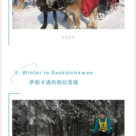
zhcn
5. Winter in Saskatchewan
萨斯卡通的狗拉雪橇