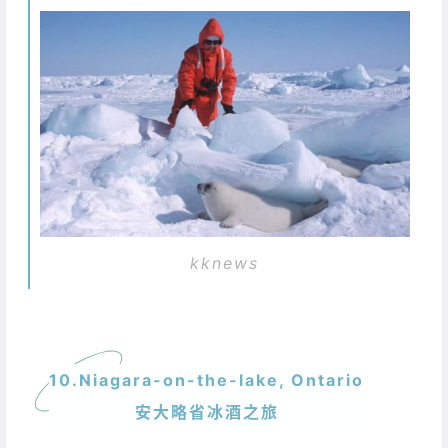
kknews
10.Niagara-on-the-lake, Ontario
安大略省冰酒之旅