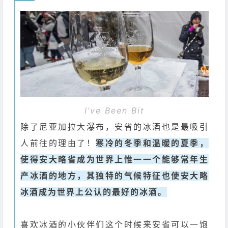
I’ve Been Bit
除了尼亚加拉大瀑布，安省的冰酒也是最吸引
人前往的理由了！
寒冷的冬季和温暖的夏季，
使得安大略省成为世界上惟一一个能够常年生
产冰酒的地方，其独特的气候特征也使安大略
冰酒成为世界上公认的最好的冰酒。
喜欢冰酒的小伙伴们这个时候来安省可以一饱