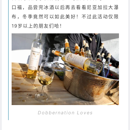
口福，品尝完冰酒以后再去看看尼亚加拉大瀑
布，冬季竟然可以如此美好！不过此活动仅限
19岁以上的朋友们哈！
Dobbernation Loves