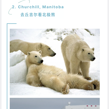
2. Churchill, Manitoba
去丘吉尔看北极熊