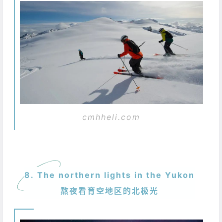
cmhheli.com
8. The northern lights in the Yukon
熬夜看育空地区的北极光