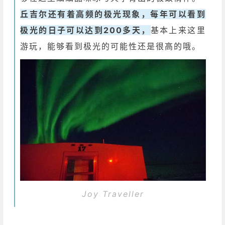
丘吉尔还有着高频的极光现象，每年可以看到
极光的日子可以达到200多天，
基本上来这里
游玩，能够看到极光的可能性还是很高的哦。
Joy Traveller