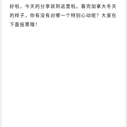
好啦，今天的分享就到这里啦。看完加拿大冬天
的样子，你有没有对哪一个特别心动呢？大家在
下面投票哦！