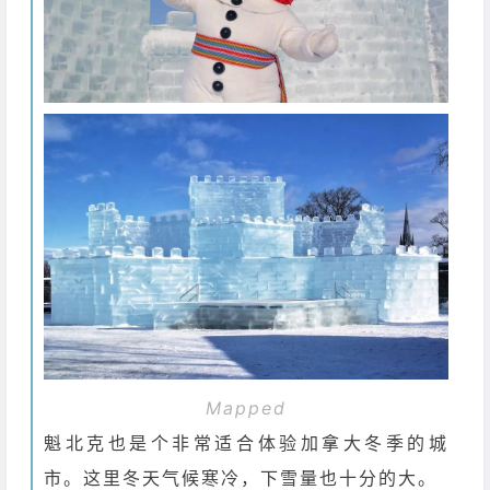
Mapped
魁北克也是个非常适合体验加拿大冬季的城
市。这里冬天气候寒冷，下雪量也十分的大。