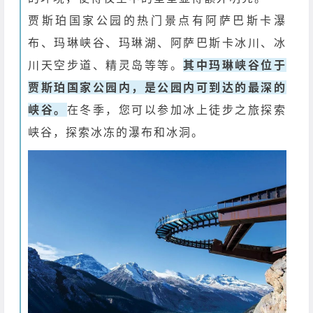
贾斯珀国家公园的热门景点有阿萨巴斯卡瀑
布、玛琳峡谷、玛琳湖、阿萨巴斯卡冰川、冰
川天空步道、精灵岛等等。
其中玛琳峡谷位于
贾斯珀国家公园内，是公园内可到达的最深的
峡谷。
在冬季，您可以参加冰上徒步之旅探索
峡谷，探索冰冻的瀑布和冰洞。