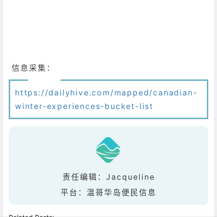
信息采集：
https://dailyhive.com/mapped/canadian-
winter-experiences-bucket-list
责任编辑：Jacqueline
平台：温哥华岛便民信息