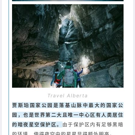
Travel Alberta
贾斯珀国家公园是落基山脉中最大的国家公
园，也是世界第二大且唯一中心区有人类居住
的暗夜星空保护区。
由于保护区内有足够黑暗
的环境，使得夜空中的星星显得额外明亮。