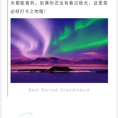
天都能看到。如果你还没有看过极光，这里是
必经打卡之地哦！
Best Served Scandinavia