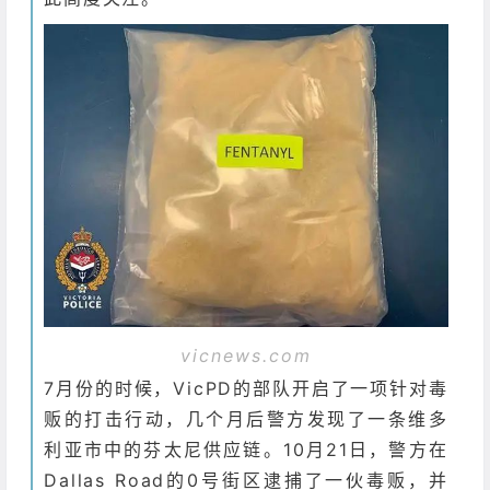
vicnews.com
7月份的时候，VicPD的部队开启了一项针对毒
贩的打击行动，几个月后警方发现了一条维多
利亚市中的芬太尼供应链。
10月21日，警方在
Dallas Road的0号街区逮捕了一伙毒贩，并