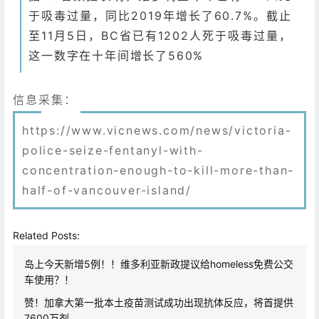
于吸毒过量，同比2019年增长了60.7%。
截止
至11月5日，BC省已有1202人死于吸毒过量，
这一数字在十年间增长了560%
信息采集：
https://www.vicnews.com/news/victoria-
police-seize-fentanyl-with-
concentration-enough-to-kill-more-than-
half-of-vancouver-island/
Related Posts:
岛上今天新增5例！！维多利亚新政提议给homeless免费公交
车使用？！
赞！加拿大第一批本土疫苗测试成功出现抗体反应，将首提供
7600万剂