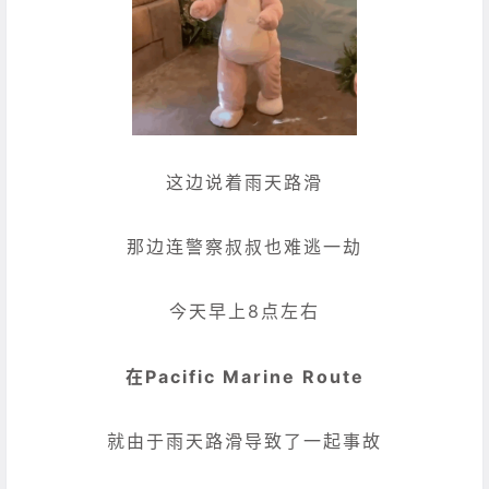
这边说着雨天路滑
那边连警察叔叔也难逃一劫
今天早上8点左右
在Pacific Marine Route
就由于雨天路滑导致了一起事故