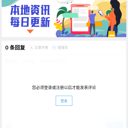
0 条回复
文章作者
管理员
A
M
欢迎您，新朋友，感谢参与互动！
确认修改
您必须登录或注册以后才能发表评论
登录
提交