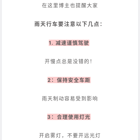
在这里博主也提醒大家
雨天行车要注意以下几点：
1. 减速谨慎驾驶
开慢点总是没错的！
2：保持安全车距
雨天制动容易受到影响
3：合理使用灯光
开启雾灯，不要开远光灯