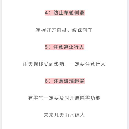
4：防止车轮侧滑
掌握好方向盘，缓踩刹车
5：注意避让行人
雨天视线受到影响，一定要注意行人
6：注意玻璃起雾
有雾气一定要及时开启除雾功能
未来几天雨水缠人