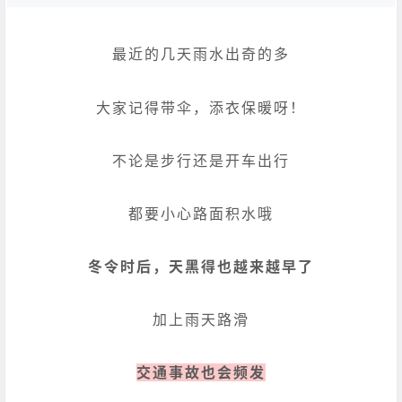
最近的几天雨水出奇的多
大家记得带伞，添衣保暖呀！
不论是步行还是开车出行
都要小心路面积水哦
冬令时后，天黑得也越来越早了
加上雨天路滑
交通事故也会频发