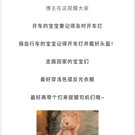
博主在这提醒大家
开车的宝宝要记得及时开车灯
骑自行车的宝宝记得开车灯并戴好头盔！
走路回家的宝宝们
最好穿浅色或反光衣服
最好再带个灯来提醒司机们哦~