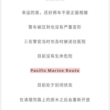
幸运的是，还好两车不是正面相撞
警车被压到也没有严重变形
三名警官当时也及时被送往医院
目前没有生命危险
Pacific Marine Route
目前处于封闭状态
在清理完路上的原木之后会重新开放