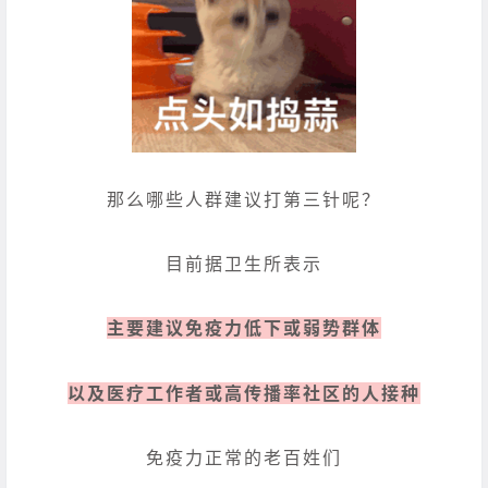
那么哪些人群建议打第三针呢？
目前据卫生所表示
主要建议免疫力低下或弱势群体
以及医疗工作者或高传播率社区的人接种
免疫力正常的老百姓们