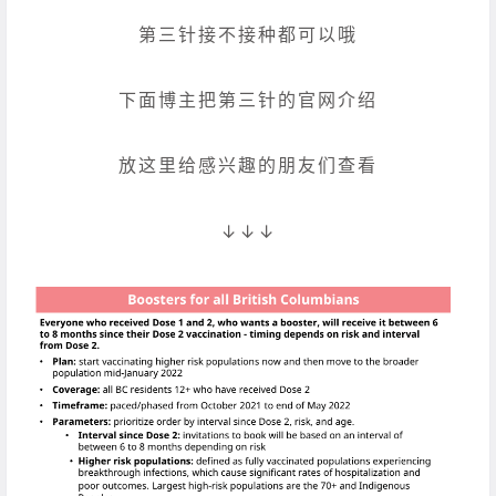
第三针接不接种都可以哦
下面博主把第三针的官网介绍
放这里给感兴趣的朋友们查看
↓↓↓