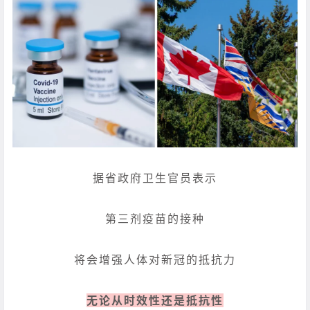
据省政府卫生官员表示
第三剂疫苗的接种
将会增强人体对新冠的抵抗力
无论从时效性还是抵抗性