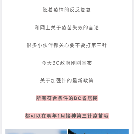
随着疫情的反反复复
和网上关于疫苗失效的言论
很多小伙伴都关心要不要打第三针
今天BC政府刚刚宣布
关于加强针的最新政策
所有符合条件的BC省居民
都可以在明年1月接种第三针疫苗哦