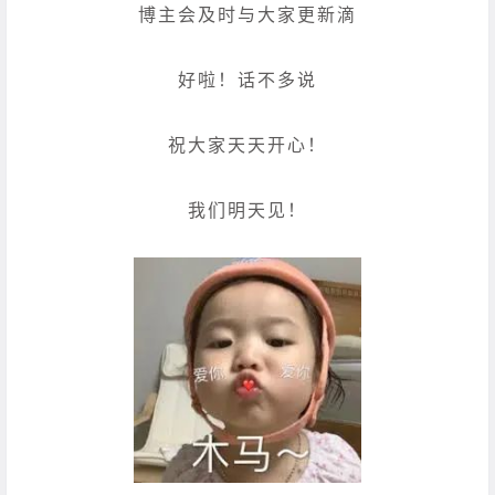
博主会及时与大家更新滴
好啦！话不多说
祝大家天天开心！
我们明天见！