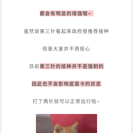
都会有明显的增强哦~
虽然说第三针看起来政府很推荐接种
但是大家并不用担心
目前
第三针的接种并不是强制的
因此也不会
影响疫苗卡的状态
打了两针就可以正常出行啦~