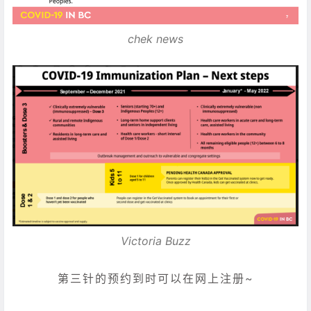
chek news
Victoria Buzz
第三针的预约到时可以在网上注册~