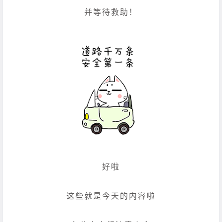
并等待救助！
好啦
这些就是今天的内容啦