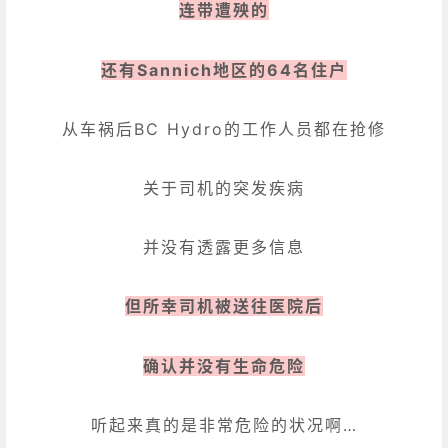
连带遭殃的
还有Sannich地区的64名住户
从车祸后BC Hydro的工作人员都在抢修
关于司机的突发疾病
并没有透露更多信息
但所幸司机被送往医院后
确认并没有生命危险
听起来真的是非常危险的状况啊…