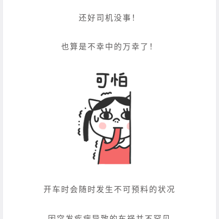
还好司机没事！
也算是不幸中的万幸了！
开车时会随时发生不可预料的状况
因突发疾病导致的车祸并不罕见