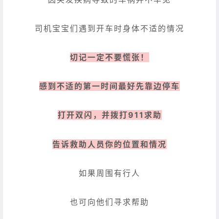
司机宝宝们遇到开车时身体不适的情况
切记一定不要慌张！
感到不适的第一时间最好先靠边停车
打开双闪，并拨打911求助
告诉救助人员你的位置和情况
如果周围有行人
也可向他们寻求帮助