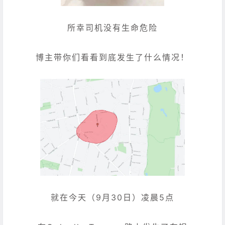
所幸司机没有生命危险
博主带你们看看到底发生了什么情况！
就在今天（9月30日）凌晨5点