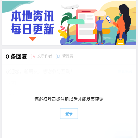
0 条回复
文章作者
管理员
A
M
欢迎您，新朋友，感谢参与互动！
确认修改
您必须登录或注册以后才能发表评论
登录