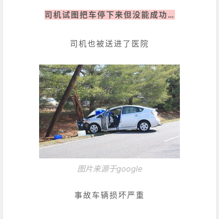
司机试图把车停下来但没能成功…
司机也被送进了医院
图片来源于google
事故车辆损坏严重