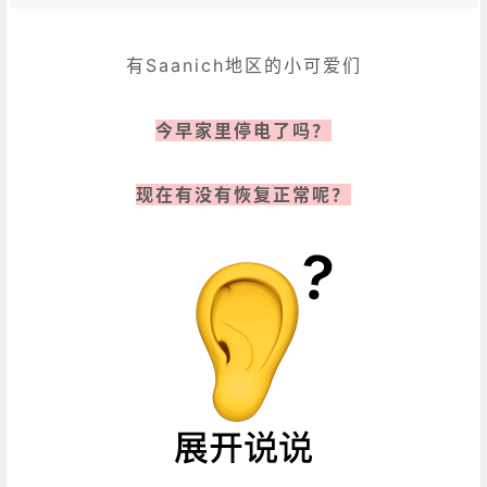
有Saanich地区的小可爱们
今早家里停电了吗？
现在有没有恢复正常呢？