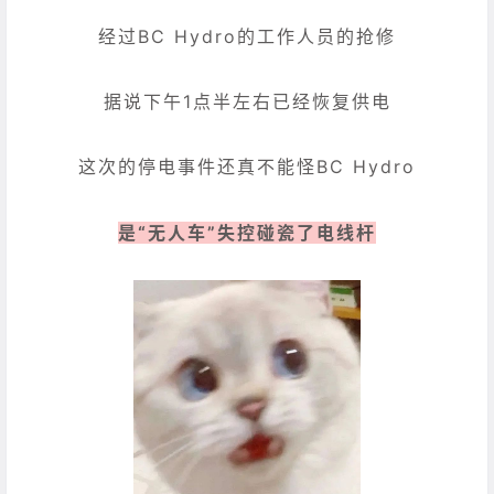
经过BC Hydro的工作人员的抢修
据说下午1点半左右已经恢复供电
这次的停电事件还真不能怪BC Hydro
是“无人车”失控碰瓷了电线杆