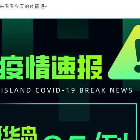
来看看今天的疫情吧~