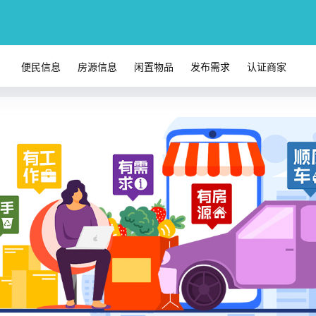
便民信息
房源信息
闲置物品
发布需求
认证商家