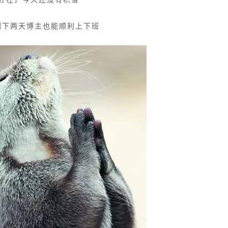
剩下两天博主也能顺利上下班