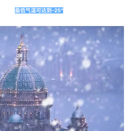
最低气温可达到-25°