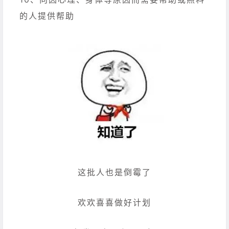
的人提供帮助
这批人也是倒霉了
欢欢喜喜做好计划