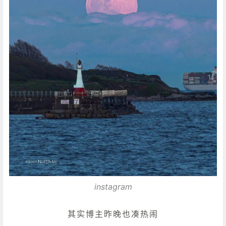
instagram
其实博主昨晚也凑热闹