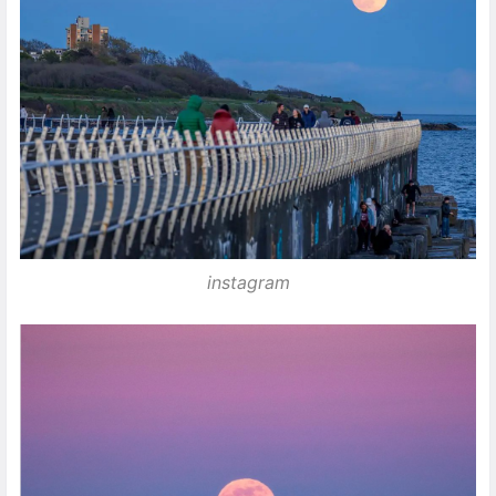
instagram