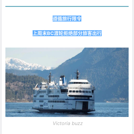
遵循旅行限令
上周末BC渡轮拒绝部分旅客出行
Victoria buzz