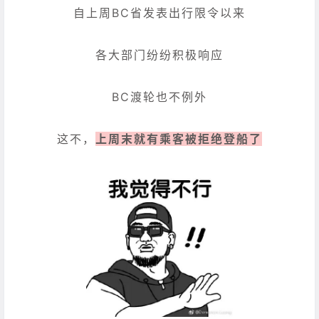
自上周BC省发表出行限令以来
各大部门纷纷积极响应
BC渡轮也不例外
这不，
上周末就有乘客被拒绝登船了