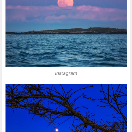
instagram