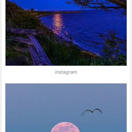
instagram