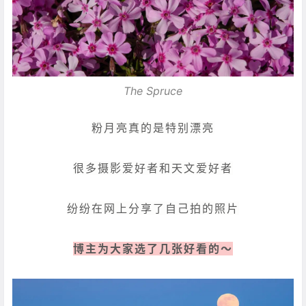
The Spruce
粉月亮真的是特别漂亮
很多摄影爱好者和天文爱好者
纷纷在网上分享了自己拍的照片
博主为大家选了几张好看的～