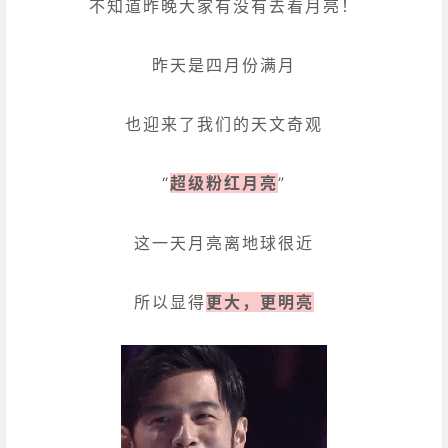
不知道昨晚大家有没有去看月亮！
昨天是四月份满月
也迎来了我们的天文奇观
“
超级粉红月亮
”
这一天月亮离地球很近
所以显
得
更大，更明亮