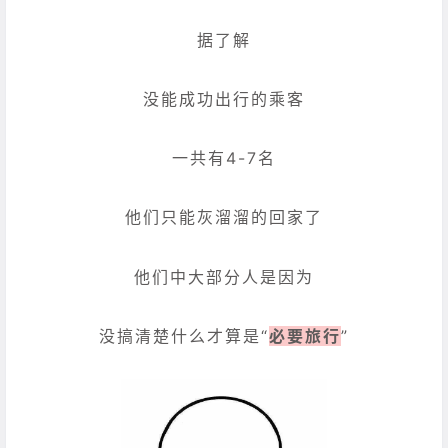
据了解
没能成功出行的乘客
一共有4-7名
他们只能灰溜溜的回家了
他们中大部分人是因为
没搞清楚什么才算是“
必要旅行
”