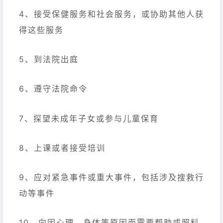
4、接受保健服务和社会服务，或协助其他人获
得这些服务
5、到法院出庭
6、遵守法院命令
7、探望未成年子女或参与儿童保育
8、上课或者接受培训
9、应对紧急事件或重大事件，包括涉及搜救行
动等事件
10、向因心理、身体等原因而需要帮助或照料