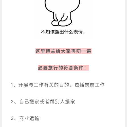
这里博主给大家再叨一遍
必要旅行的符合条件：
1、开展与工作有关的目的，包括志愿工作
2、自己搬家或者帮别人搬家
3、商业运输