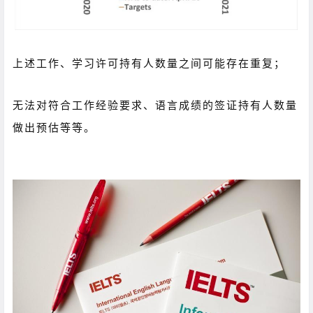
上述工作、学习许可持有人数量之间可能存在重复；
无法对符合工作经验要求、语言成绩的签证持有人数量
做出预估等等。