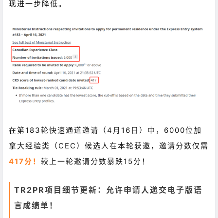
现进一步降低。
在第183轮快速通道邀请（4月16日）中，6000位加
拿大经验类（CEC）候选人在本轮获邀，邀请分数仅需
417分！
较上一轮邀请分数暴跌15分！
TR2PR项目细节更新：允许申请人递交电子版语
言成绩单！