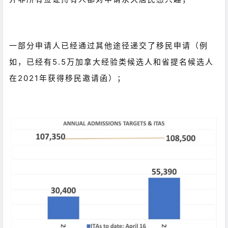
一部分申请人已经通过其他途径递交了移民申请（例
如，已经有5.5万加拿大经验类候选人和省提名候选人
在2021年获得移民邀请函）；