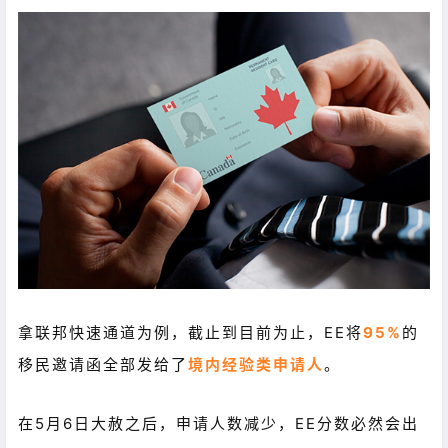
拿联邦快速通道为例，截止到目前为止，EE将
95%
的
移民邀请函全部发给了
境内经验类申请人
。
在5月6日大赦之后，申请人数减少，EE分数必然会出