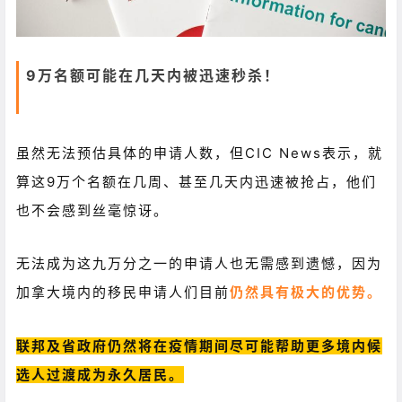
9万名额可能在几天内被迅速秒杀！
虽然无法预估具体的申请人数，但CIC News表示，就
算这9万个名额在几周、甚至几天内迅速被抢占，他们
也不会感到丝毫惊讶。
无法成为这九万分之一的申请人也无需感到遗憾，因为
加拿大境内的移民申请人们目前
仍然具有极大的优势。
联邦及省政府仍然将在疫情期间尽可能帮助更多境内候
选人过渡成为永久居民。