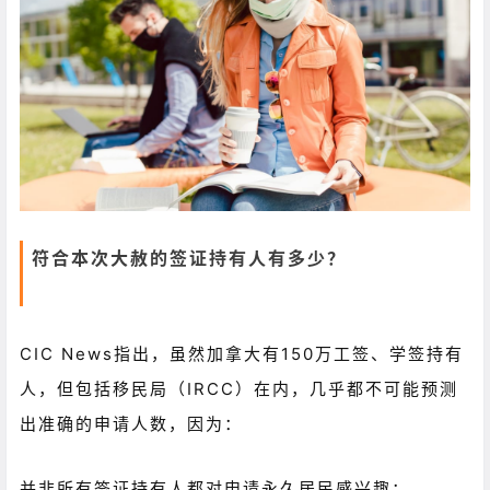
符合本次大赦的签证持有人有多少？
CIC News指出，虽然加拿大有150万工签、学签持有
人，但包括移民局（IRCC）在内，几乎都不可能预测
出准确的申请人数，因为：
并非所有签证持有人都对申请永久居民感兴趣；