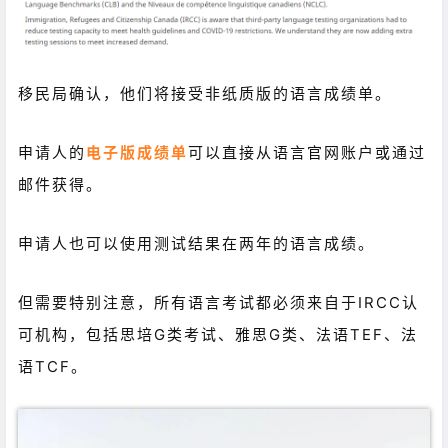
移民局确认，他们将接受非纸质版的语言成绩单。
申请人的
电子版成绩单
可以直接从语言官网账户或通过
邮件获得。
申请人也可以使用测试结果在两年的语言成绩。
但需要特别注意，所有语言考试都必须来自于IRCC认
可机构，包括思培G类考试、雅思G类、法语TEF、法
语TCF。