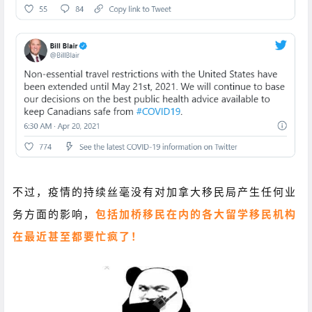
不过，疫情的持续丝毫没有对加拿大移民局产生任何业
务方面的影响，
包括加桥移民在内的各大留学移民机构
在最近甚至都要忙疯了！