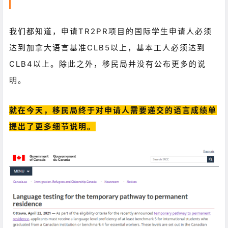
我们都知道，申请TR2PR项目的国际学生申请人必须
达到加拿大语言基准CLB5以上，基本工人必须达到
CLB4以上。
除此之外，移民局并没有公布更多的说
明。
就在今天，移民局终于对申请人需要递交的语言成绩单
提出了更多细节说明。