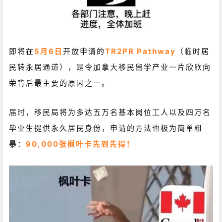
即将在
5月6日
开放申请的
TR2PR Pathway
（临时居
民转永居通道），是令加拿大移民留学产业一片欣欣向
荣背后最主要的原因之一。
届时，移民局将为多达五万名基本岗位工人以及四万名
毕业生提供永久居民身份，申请的方法也极为简单粗
暴：
90,000张枫叶卡先到先得！