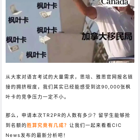
从大家对语言考试的大量需求，思培、雅思官网报名链
接的拥挤程度，我们其实已经能感受到这90,000张枫
叶卡的竞争压力一定不小。
那么，申请本次TR2PR的人数有多少？留学生能够抢
到名额的
胜算究竟有几成？
让我们一起来看看CIC
News发布的最新分析吧！