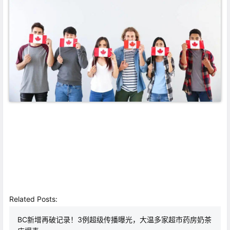
Related Posts:
BC新增再破记录！3例超级传播曝光，大温多家超市药房奶茶