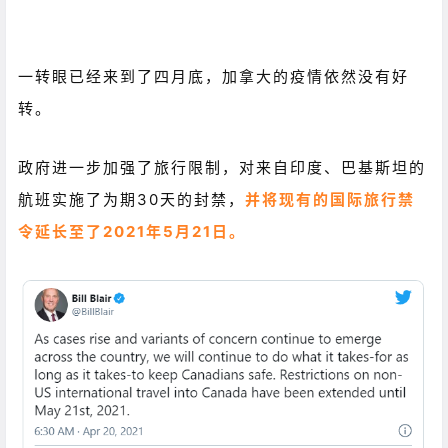
一转眼已经来到了四月底，加拿大的疫情依然没有好
转。
政府进一步加强了旅行限制，对来自印度、巴基斯坦的
航班实施了为期30天的封禁，
并将现有的国际旅行禁
令延长至了2021年5月21日。