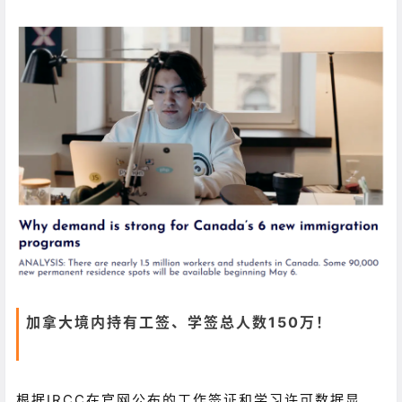
加拿大境内持有工签、学签总人数150万！
根据IRCC在官网公布的工作签证和学习许可数据显