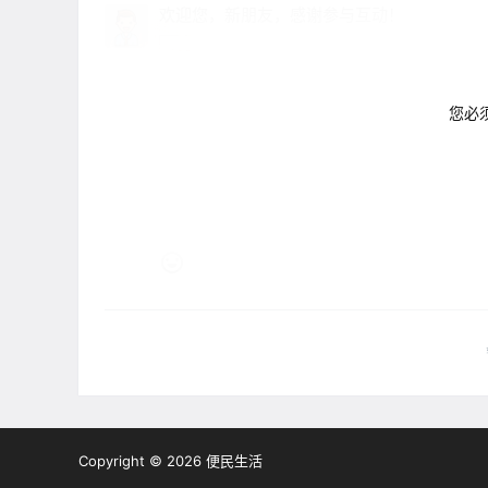
欢迎您，新朋友，感谢参与互动！
您必
Copyright © 2026
便民生活