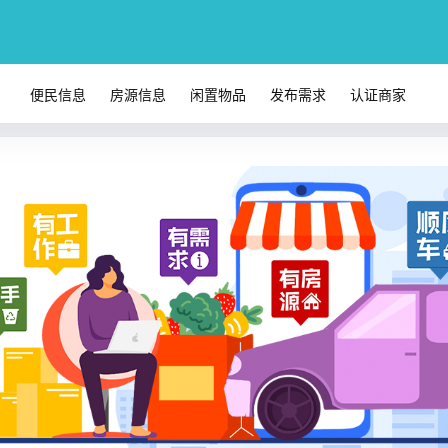
便民信息
房源信息
闲置物品
发布需求
认证商家