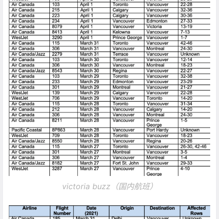
victoria buzz（国内航班）