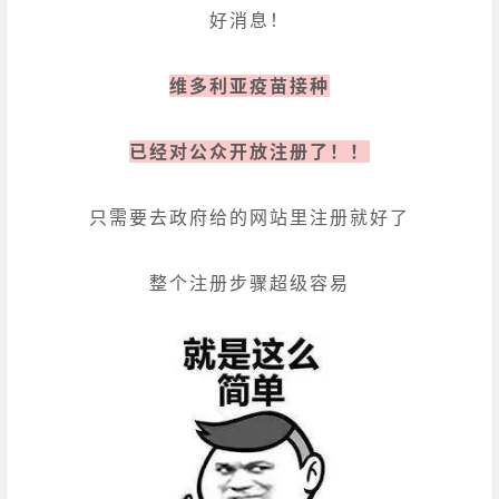
好消息！
维多利亚疫苗接种
已经对公众开放注册了！！
只需要去政府给的网站里注册就好了
整个注册步骤超级容易