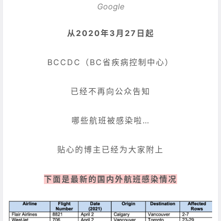
Google
从2020年3月27日起
BCCDC（BC省疾病控制中心）
已经不再向公众告知
哪些航班被感染啦…
贴心的博主已经为大家附上
下面是最新的国内外航班感染情况