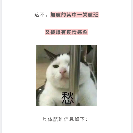
这不，
加航的其中一架航班
又被爆有疫情感染
具体航班信息如下：