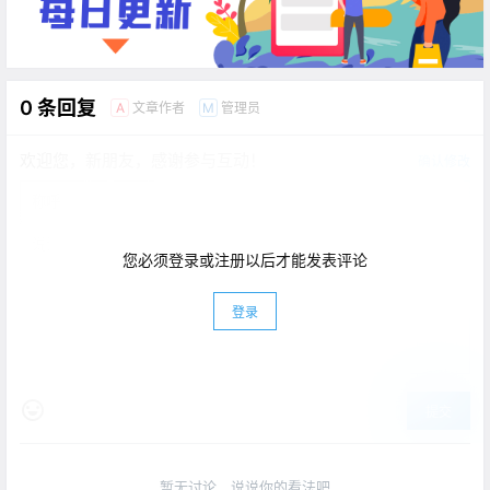
0 条回复
文章作者
管理员
A
M
欢迎您，新朋友，感谢参与互动！
确认修改
您必须登录或注册以后才能发表评论
登录
提交
暂无讨论，说说你的看法吧