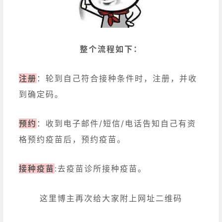
整个流程如下：
注册
：轮到自己符合接种条件时，注册，并收
到确定码。
预约
：收到电子邮件/短信/电话告知自己有资
格预约疫苗后，预约疫苗。
接种疫苗
:去疫苗诊所接种疫苗。
这里博主再次给大家附上网址二维码