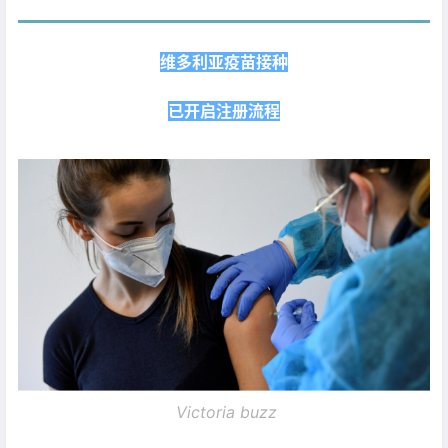
维多利亚疫苗接种
已开启注册流程
Victoria buzz