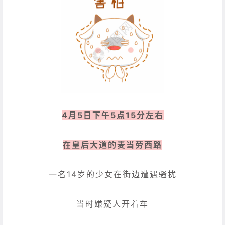
4月5日下午5点15分左右
在皇后大道的麦当劳西路
一名14岁的少女在街边遭遇骚扰
当时嫌疑人开着车