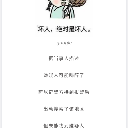
google
据当事人描述
嫌疑人可能喝醉了
萨尼奇警方接到报警后
出动搜索了该地区
但未能找到嫌疑人