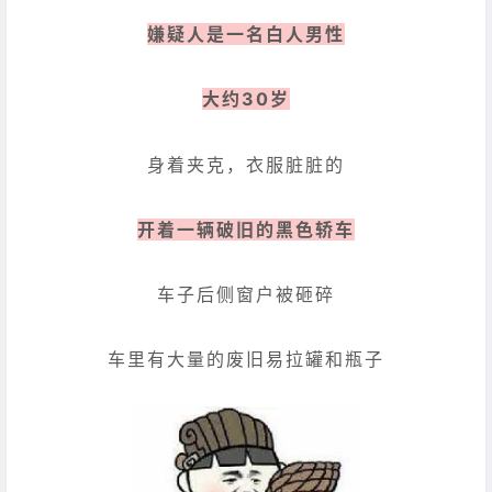
嫌疑人是一名白人男性
大约30岁
身着夹克，衣服脏脏的
开着一辆破旧的黑色轿车
车子后侧窗户被砸碎
车里有大量的废旧易拉罐和瓶子