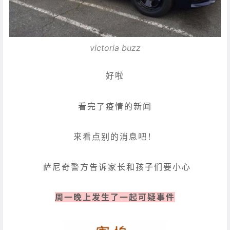
victoria buzz
好啦
看完了疫情的新闻
来看点别的消息吧！
萨尼奇警方告诉家长和孩子们要小心
周一晚上发生了一起可疑事件