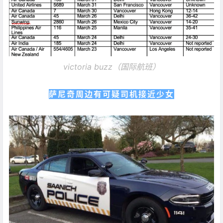
victoria buzz（国际航班）
萨尼奇周边有可疑司机接近少女