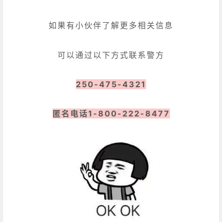
如果有小伙伴了解更多相关信息
可以通过以下方式联系警方
250-475-4321
匿名电话1-800-222-8477