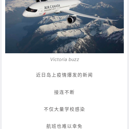
Victoria buzz
近日岛上疫情爆发的新闻
接连不断
不仅大量学校感染
航班也难以幸免