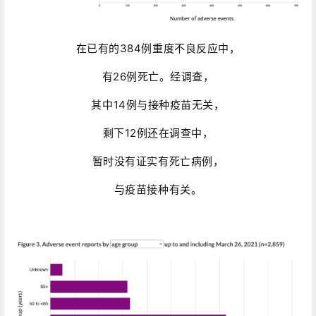
在已有的384例重度不良反应中，
有26例死亡。经调查，
其中14例与接种疫苗无关，
剩下12例还在调查中，
暂时没有证实有死亡病例，
与疫苗接种有关。