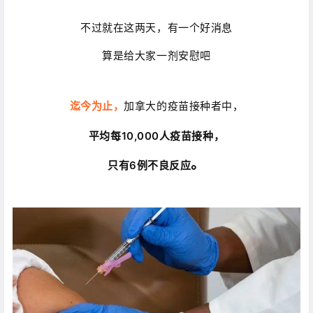
不过就在这两天，有一个好消息
算是给大家一剂安慰吧
迄今为止，
加拿大的疫苗接种者中，
平均每10,000人疫苗接种，
。
只有6例不良反应