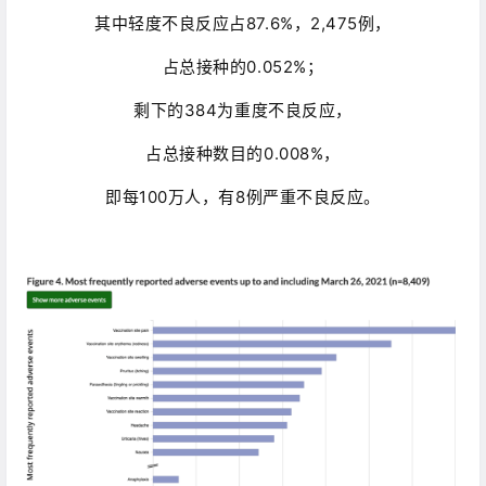
其中轻度不良反应占87.6%，2,475例，
占总接种的0.052%；
剩下的384为重度不良反应，
占总接种数目的0.008%，
即每100万人，有8例严重不良反应。