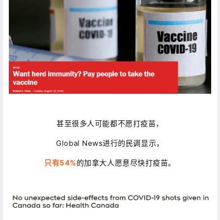
甚至很多人可能都不愿打疫苗，
Global News进行的民调显示，
只有54%
的加拿大人愿意尽快打疫苗。