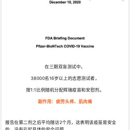
在三期双盲测试中，
38000名16岁以上的志愿测试者，
按1:1比例随机分配辉瑞疫苗和安慰剂。
副作用：疲劳头疼、肌肉痛
报告在第二剂之后平均随访2个月，这表明该疫苗是安全
的，没有引起具体的安全问题。