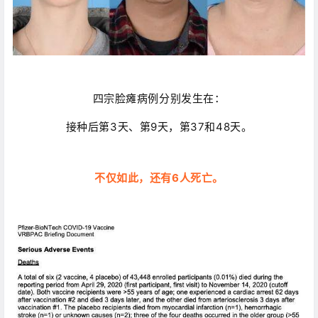
四宗脸瘫病例分别发生在：
接种后第3天、第9天，第37和48天。
不仅如此，还有6人死亡。