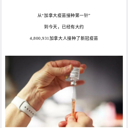
从“加拿大疫苗接种第一针”
到今天，已经有大约
4,800,931加拿大人接种了新冠疫苗