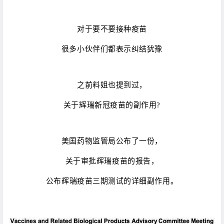
对于要不要接种疫苗
很多小伙伴们都表示纠结犹豫
之前料姐也提到过，
关于辉瑞新冠疫苗的副作用?
美国药物监管局公布了一份，
关于审批辉瑞疫苗的报告，
公布辉瑞疫苗三期测试的详细副作用。