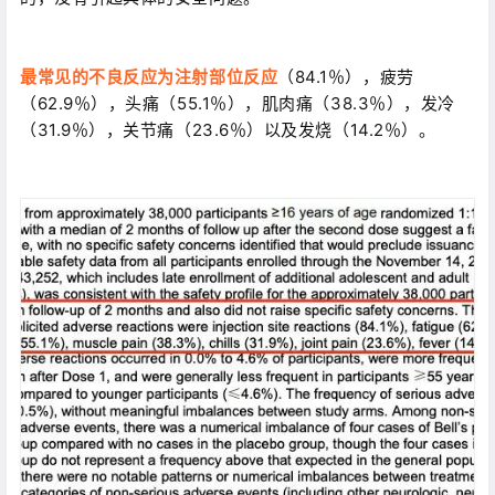
最常见的不良反应为注射部位反应
（84.1％），疲劳
（62.9％），头痛（55.1％），肌肉痛（38.3％），发冷
（31.9％），关节痛（23.6％）以及发烧（14.2％）。