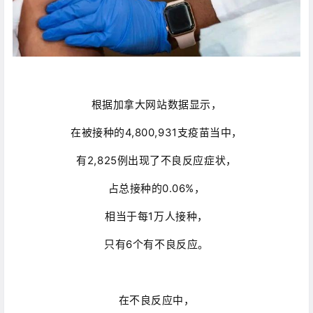
根据加拿大网站数据显示，
在被接种的4,800,931支疫苗当中，
有2,825例出现了不良反应症状，
占总接种的0.06%，
相当于每1万人接种，
只有6个有不良反应。
在不良反应中，