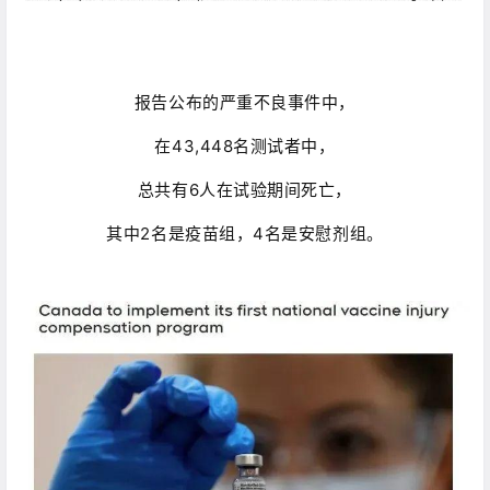
报告公布的严重不良事件中，
在43,448名测试者中，
总共有6人在试验期间死亡，
其中2名是疫苗组，4名是安慰剂组。