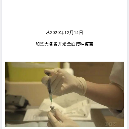
从2020年12月14日
加拿大各省开始全面接种疫苗