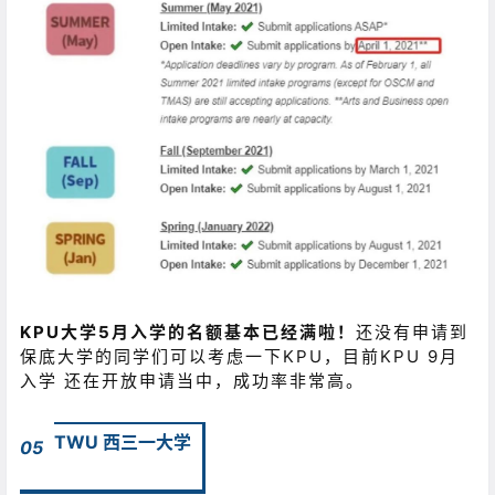
KPU大学5月入学的名额基本已经满啦！
还没有申请到
保底大学的同学们可以考虑一下KPU，目前KPU 9月
入学 还在开放申请当中，成功率非常高。
TWU 西三一大学
05