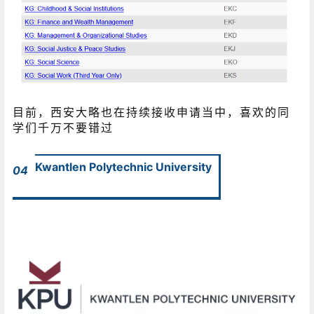
目前，西安大略也在持续接收申请当中，喜欢的同
学们千万不要错过
Kwantlen Polytechnic University
04