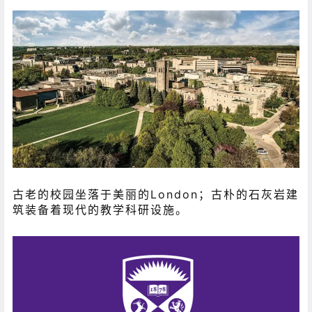
古老的校园坐落于美丽的London；古朴的石灰岩建
筑装备着现代的教学科研设施。