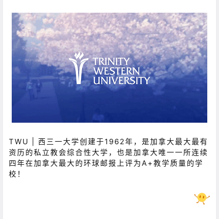
T
WU | 西三一大学创建于1962年，是加拿大最大最有
资历的私立教会综合性大学，也是加拿大唯一一所连续
四年在加拿大最大的环球邮报上评为A+教学质量的学
校！