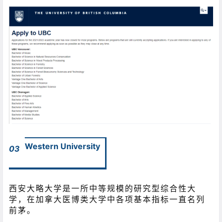
Western University
03
西安大略大学是一所中等规模的研究型综合性大
学，在加拿大医博类大学中各项基本指标一直名列
前茅。