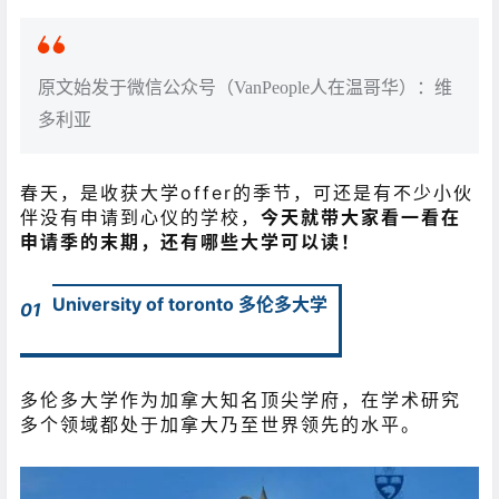
原文始发于微信公众号（VanPeople人在温哥华）：维
多利亚
春天，是收获大学offer的季节，可还是有不少小伙
伴没有申请到心仪的学校，
今天就带大家看一看在
申请季的末期，还有哪些大学可以读！
University of toronto 多伦多大学
01
多伦多大学作为加拿大知名顶尖学府，在学术研究
多个领域都处于加拿大乃至世界领先的水平。