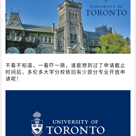
不看不知道，一看吓一跳，谁能想到过了申请截止
时间后，多伦多大学分校依旧有少部分专业开放申
请呢！