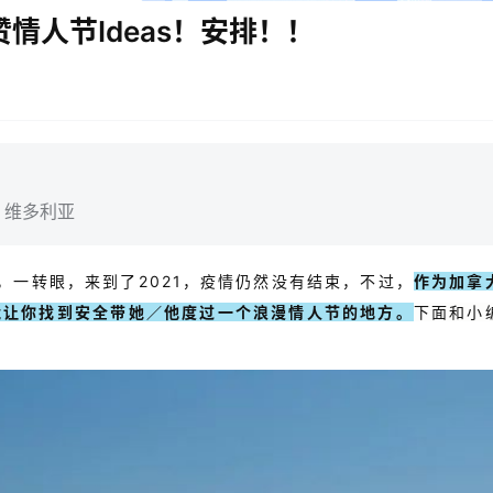
赞情人节Ideas！安排！！
：维多利亚
，一转眼，来到了2021，疫情仍然没有结束，不过，
作为加拿
能让你找到安全带她／他度过一个浪漫情人节的地方。
下面和小