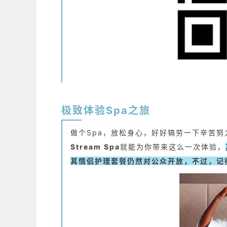
极致体验Spa之旅
做个Spa，放松身心，好好犒劳一下辛苦
Stream Spa
就能为你带来这么一次体验，
其情侣护理套餐仍然对公众开放，不过，记