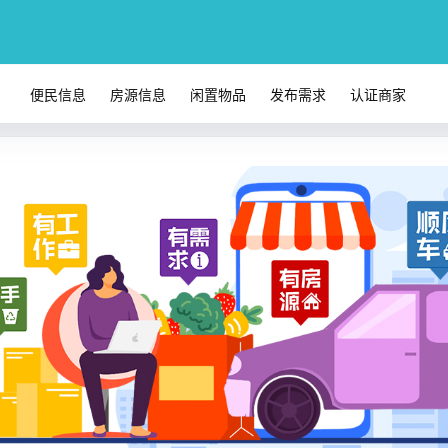
便民信息
房源信息
闲置物品
发布需求
认证商家