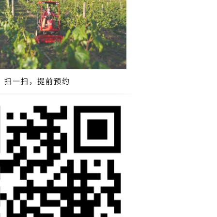
扫一扫，提前预约