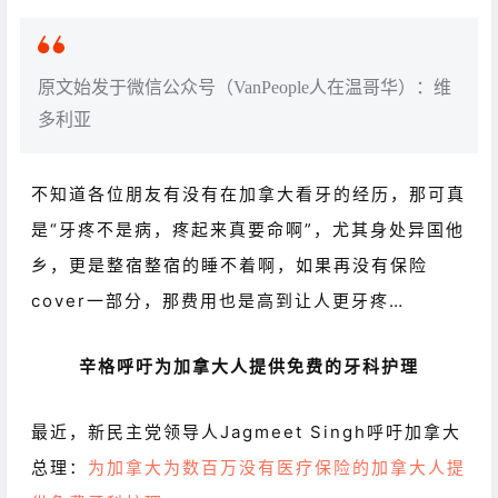
原文始发于微信公众号（VanPeople人在温哥华）：维
多利亚
不知道各位朋友有没有在加拿大看牙的经历，那可真
是“牙疼不是病，疼起来真要命啊”，尤其身处异国他
乡，更是整宿整宿的睡不着啊，如果再没有保险
cover一部分，那费用也是高到让人更牙疼…
辛格呼吁为加拿大人提供免费的牙科护理
最近，新民主党领导人Jagmeet Singh呼吁加拿大
总理：
为加拿大为数百万没有医疗保险的加拿大人提