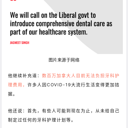
图片来源于网络
他继续补充道：
数百万加拿大人目前无法负担牙科护
理费用，
许多人因COVID-19大流行生活变得更加拮
据。
他还说：首先，有些人可能到现在为止，从未给自己
制定过任何的牙科护理计划等。