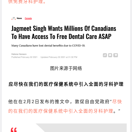
供免费牙科护理。
图片来源于网络
应尽快在我们的医疗保健系统中引入全面的牙科护理
他在在2月2日发布的推文中，敦促自由党政府“
尽快
的在我们的医疗保健系统中引入全面的牙科护理
。”