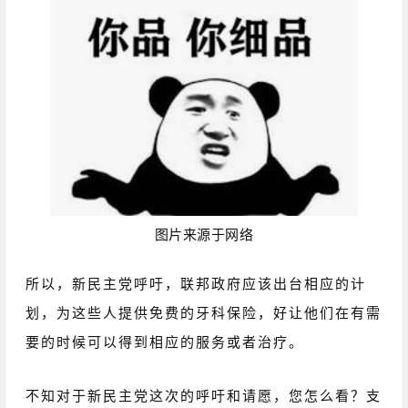
图片来源于网络
所以，新民主党呼吁，联邦政府应该出台相应的计
划，为这些人提供免费的牙科保险，好让他们在有需
要的时候可以得到相应的服务或者治疗。
不知对于新民主党这次的呼吁和请愿，您怎么看？支