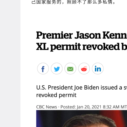
己国家服务的，照顾不了那么多私情。