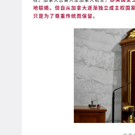
地联络。但自从加拿大逐渐独立成主权国
只是为了尊重传统而保留。