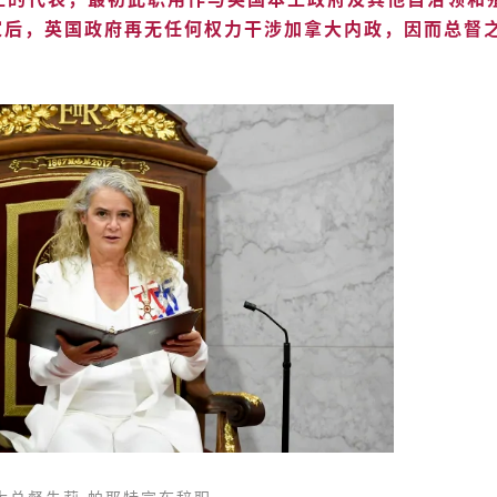
家后，英国政府再无任何权力干涉加拿大内政，因而总督