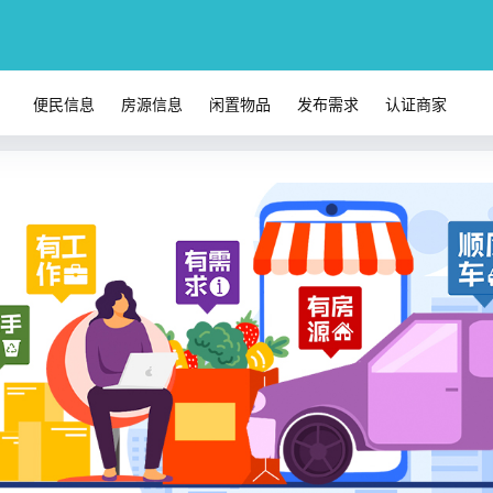
便民信息
房源信息
闲置物品
发布需求
认证商家