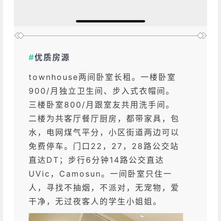
#
优质房源
townhouse两间卧室长租。一楼卧室
900/月独立卫生间、步入式衣帽间。
三楼卧室800/月跟室友共用洗手间。
二楼为共客厅餐厅厨房，都带家具，包
水，电网煤气平分，小区街道两边可以
免费停车。门口22，27，28路公交站
直达DT；步行6分钟14路公交直达
UVic，Camosun。一间卧室只住一
人，寻找不抽烟，不派对，无宠物，爱
干净，无过夜客人的学生小姐姐。