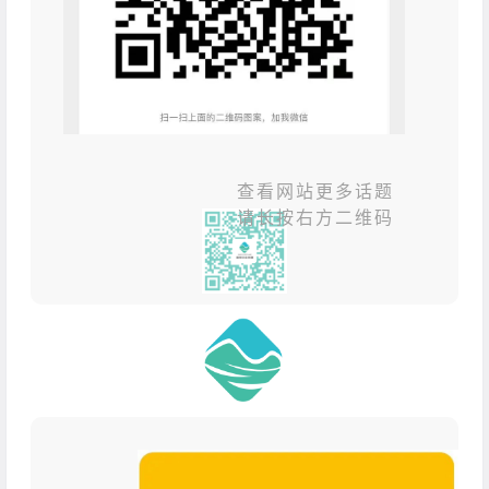
查看网站更多话题
请长按右方二维码