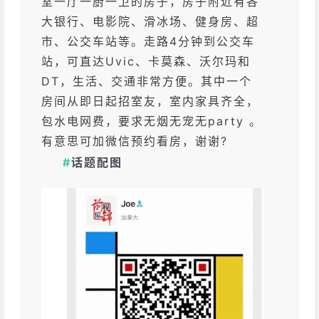
室一厅一厨一卫的房子，房子附近有各
大银行、电影院、滑冰场、健身房、超
市、公交车站等。走路4分钟到公交车
站，可直达Uvic、卡莫森、沃尔玛和
DT，生活、交通非常方便。其中一个
房间从即日起招室友，室内家具齐全，
包水电网费，要求无烟无宠无party 。
有意思可加微信预约看房，谢谢?
#
话题配图