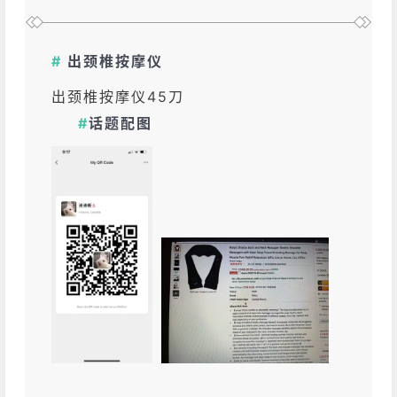
#
出颈椎按摩仪
出颈椎按摩仪45刀
#
话题配图