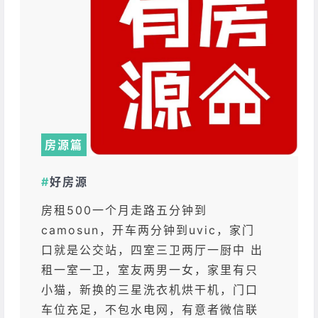
房源篇
#
好房源
房租500一个月走路五分钟到
camosun，开车两分钟到uvic，家门
口就是公交站，四室三卫两厅一厨中 出
租一室一卫，室友两男一女，家里有只
小猫，新换的三星洗衣机烘干机，门口
车位充足，不包水电网，有意者微信联