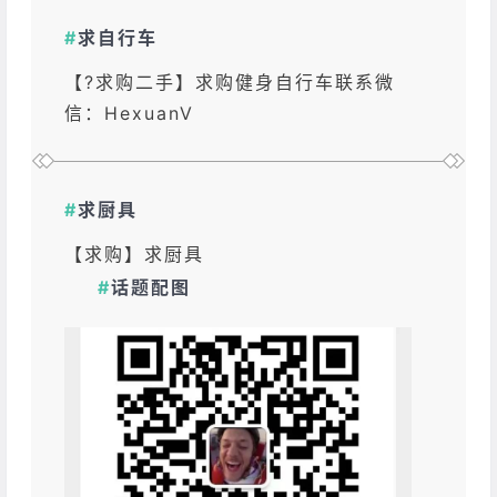
#
求自行车
【?求购二手】求购健身自行车联系微
信：HexuanV
#
求厨具
【求购】求厨具
#
话题配图