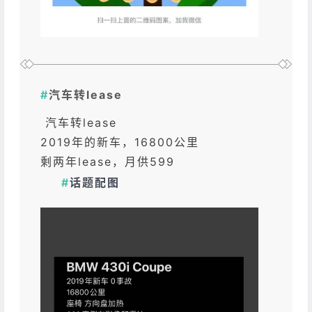
#
汽车转lease
汽车转lease
2019年的新车，16800公里
剩两年lease，月供599
#
话题配图