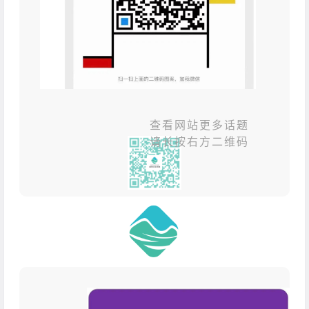
查看网站更多话题
请长按右方二维码