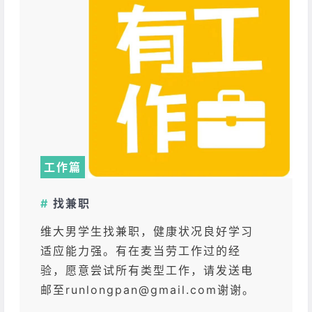
工作篇
#
找兼职
维大男学生找兼职，健康状况良好学习
适应能力强。有在麦当劳工作过的经
验，愿意尝试所有类型工作，请发送电
邮至runlongpan@gmail.com谢谢。