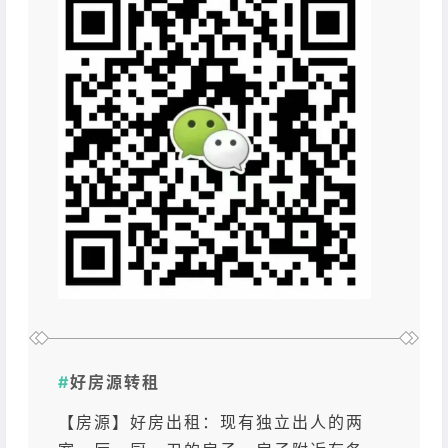
#
好房源转租
【房源】好房出租：现有独立出人的两