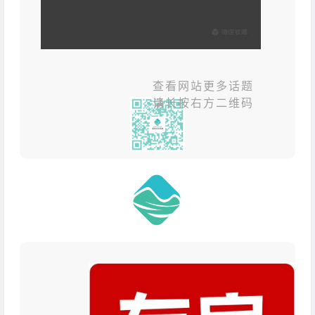
查看网站更多话题
请长按右方二维码