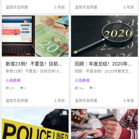
温哥华岛传媒
5 年前
温哥华岛传媒
5 年前
新增23例！不要急！目前仅
回顾｜年度总结！2020年都
有15%的申请者收到了BC省
发生了这些大事！！
新增23例！不要急！目前仅有15%
回顾｜年度总结！2020年都发生了
福利金！！维多利亚近期发
的申请者收到了BC省福利金！！维
这些大事！！
小岛新闻
小岛新闻
多利亚近期发生多起“入店盗窃”案
生多起“入店盗窃”案件！！
件！！
201
0
266
0
温哥华岛传媒
5 年前
温哥华岛传媒
5 年前