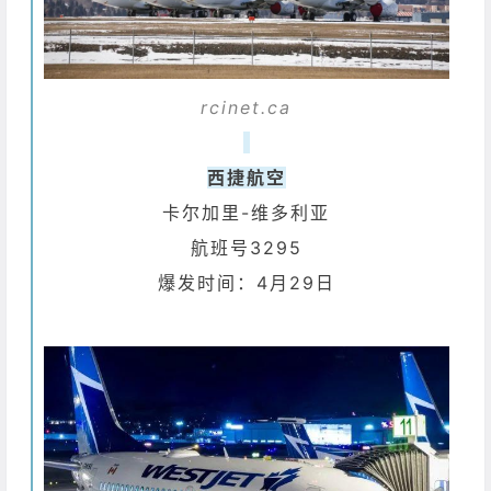
rcinet.ca
西捷航空
卡尔加里-维多利亚
航班号3295
爆发时间：4月29日