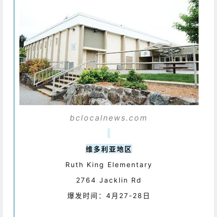
bclocalnews.com
维多利亚地区
Ruth King Elementary
2764 Jacklin Rd
爆发时间：4月27-28日