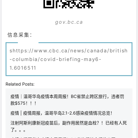
gov.bc.ca
信息采集：
shttps://www.cbc.ca/news/canada/british
-columbia/covid-briefing-may6-
1.6016511
Related Posts:
疫情｜温哥华岛疫情本周周报！BC省禁止跨区旅行，违者罚
款$575！！！
疫情 | 疫情周报，温哥华岛2.1-2.6感染疫情情况总览！
注射阿斯利康新冠疫苗后，副作用居然是血栓？！已经有人死
了。。。