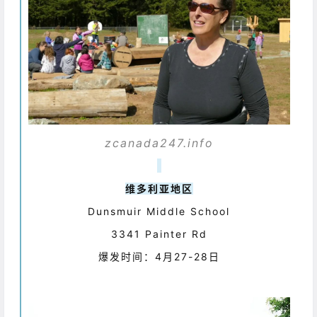
zcanada247.info
维多利亚地区
Dunsmuir Middle School
3341 Painter Rd
爆发时间：4月27-28日