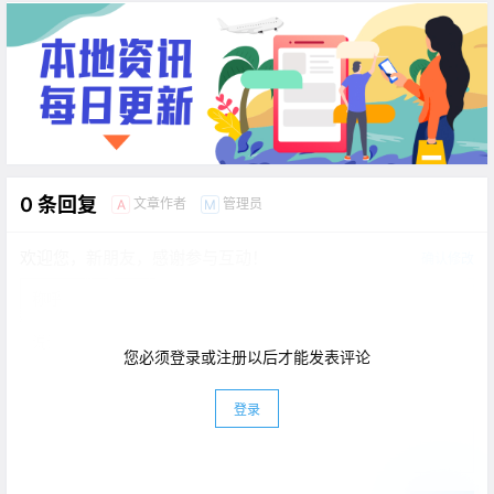
0 条回复
文章作者
管理员
A
M
欢迎您，新朋友，感谢参与互动！
确认修改
您必须登录或注册以后才能发表评论
登录