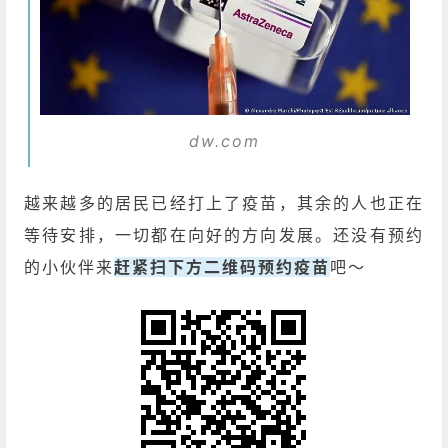
dw.com
越来越多的居民已经打上了疫苗，其余的人也正在
等待安排，一切都在向好的方向发展。还没有预约
的小伙伴来
赶紧扫下方二维码
预约疫苗
吧～