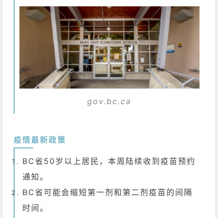
gov.bc.ca
疫情最新政策
BC省50岁以上居民，本周陆续收到疫苗预约
通知。
BC省可能会缩短第一剂和第二剂疫苗的间隔
时间。