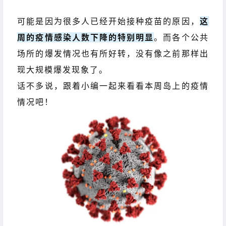
可能是因为很多人已经开始接种疫苗的原因，
这
周的疫情感染人数下降的特别明显
。而各个公共
场所的爆发情况也有所好转，没有像之前那样出
现大规模爆发现象了。
话不多说，跟着小编一起来看看本周岛上的疫情
情况吧！