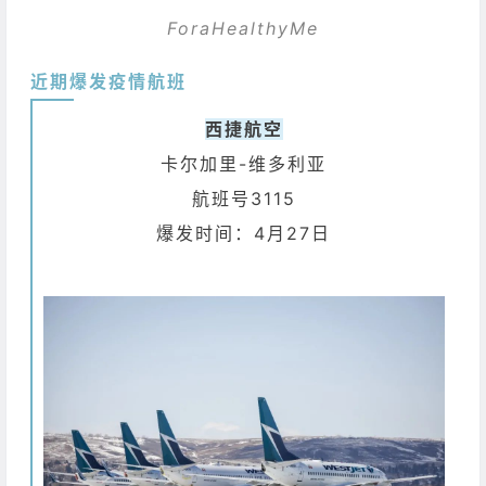
ForaHealthyMe
近期爆发疫情航班
西捷航空
卡尔加里-维多利亚
航班号3115
爆发时间：4月27日