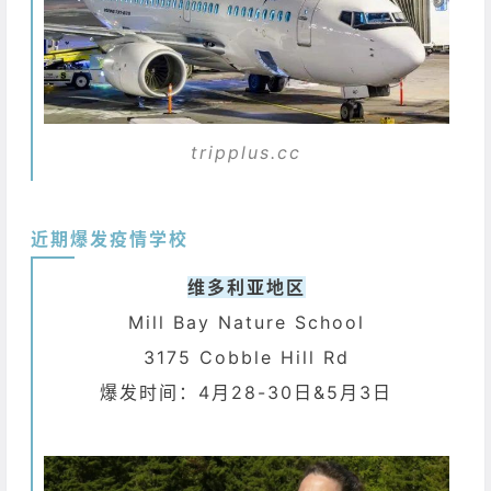
tripplus.cc
近期爆发疫情学校
维多利亚地区
Mill Bay Nature School
3175 Cobble Hill Rd
爆发时间：4月28-30日&5月3日