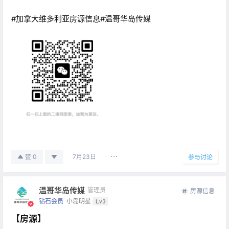
#加拿大维多利亚房源信息#温哥华岛传媒
7月23日
0
赞
参与讨论
温哥华岛传媒
管理员
房源信息
钻石会员
小岛明星
Lv3
【房源】