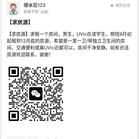
爆米花123
便民信息
初来乍到
Lv0
【求房源】
【求房源】求租一个房间，男生，UVic在读学生，想找9月初
起租到12月底的房源，希望是一室一卫/带独立卫生间的房
间，交通便利或离UVic近都可以，房间干净安静。如有合适
房源欢迎联系，谢谢！