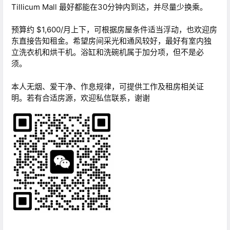
Tillicum Mall 最好都能在30分钟内到达，并尽量少换乘。
预算约 $1,600/月上下，可根据房屋条件适当浮动，也欢迎房
东直接告知租金。希望房间采光和通风较好，最好有室内独
立洗衣机和烘干机。浴缸和洗碗机属于加分项，但不是必
须。
本人无烟、爱干净、作息规律，可提供工作及租房相关证
明。若有合适房源，欢迎私信联系，谢谢