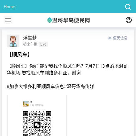
Home
浮生梦
便民信息
初来乍到
Lv0
【顺风车】
【顺风车】你好 能帮我找个顺风车吗？7月7日13点落地温哥
华机场 想找顺风车到维多利亚，谢谢
#加拿大维多利亚顺风车信息#温哥华岛传媒