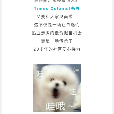
最热闹、规模最惊人的
Times Colonist书展
又要和大家见面啦！
这不仅是一场让书迷们
热血沸腾的低价掘宝机会
更是一场传承了
20多年的社区爱心接力