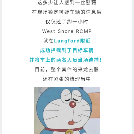
这多少让人感到一丝慰藉
在现场锁定可疑车辆的信息后
仅仅过了约一小时
West Shore RCMP
就在
Langford附近
成功拦截到了目标车辆
并将车上的两名人员当场逮捕！
目前，整个案件的来龙去脉
还在紧张的梳理当中