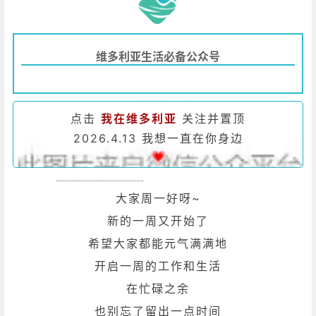
维多利亚生活必备公众号
点击
我在维多利亚
关注并置顶
2026.4.13 我想一直在你身边
大家周一好呀~
新的一周又开始了
希望大家都能元气满满地
开启一周的工作和生活
在忙碌之余
也别忘了留出一点时间