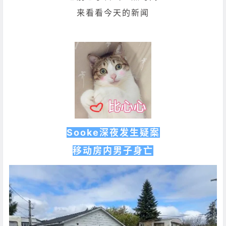
来看看今天的新闻
Sooke深夜发生疑案
移动房内男子身亡