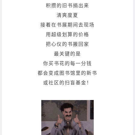
积攒的旧书捐出来
清爽度夏
接着在书展期间去现场
用超级划算的价格
把心仪的书搬回家
最关键的是
你买书花的每一分钱
都会变成图书馆里的
新书
或社区的扫盲基金！