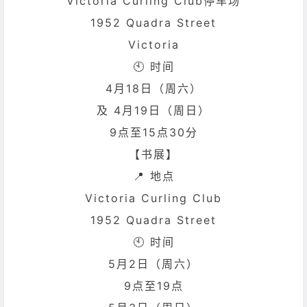
Victoria Curling Club
停车场
1952 Quadra Street
Victoria
🕙 时间
4月18日（周六）
及 4月19日（周日）
9点至15点30分
【书展】
📍 地点
Victoria Curling Club
1952 Quadra Street
🕙 时间
5月2日（周六）
9点至19点