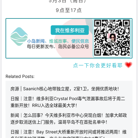
5月3日（周日）
9点至17点
点一下你会更好看耶
Related Posts:
房源 | Saanich核心地带独立屋，2室1卫，坐拥优质地块！
日报｜注意！维多利亚Crystal Pool毒气泄漏事故后将于周二
重新开放！RRU入选全球最美大学！
新闻｜怎么回事？今天维多利亚市中心突现白烟！加拿大邮政
逐步取消送信上门服务，温哥华岛不在首批名单中！
日报｜注意！Bay Street大桥重新开放时间或将推迟两周！维