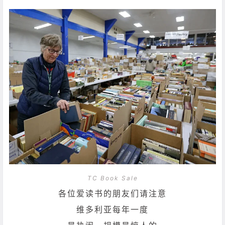
TC Book Sale
各位爱读书的朋友们请注意
维多利亚每年一度