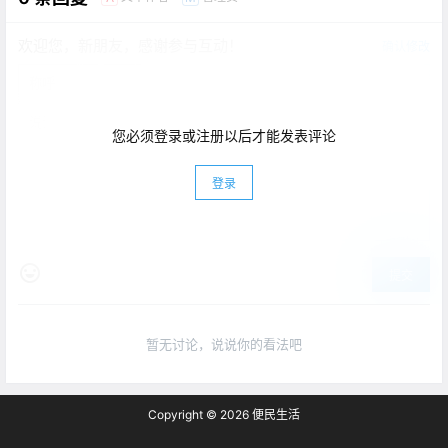
欢迎您，新朋友，感谢参与互动！
确认修改
您必须登录或注册以后才能发表评论
登录
提交
暂无讨论，说说你的看法吧
Copyright © 2026
便民生活