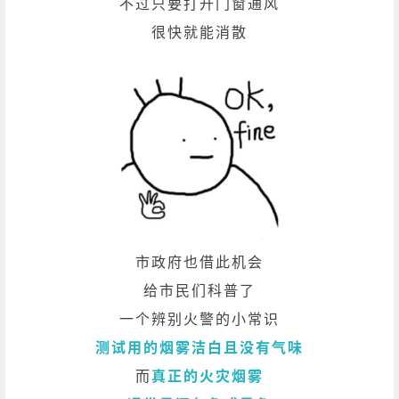
不过只要打开门窗通风
很快就能消散
市政府也借此机会
给市民们科普了
一个辨别火警的小常识
测试用的烟雾洁白且没有气味
而
真正的火灾烟雾