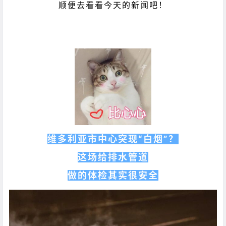
顺便去看看今天的新闻吧！
维多利亚市中心突现“白烟”？
这场给排水管道
做的体检其实很安全