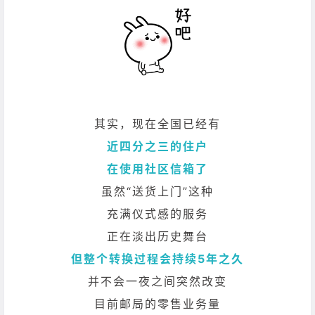
其实，现在全国已经有
近四分之三的住户
在使用社区信箱了
虽然“送货上门”这种
充满仪式感的服务
正在淡出历史舞台
但整个转换过程会持续5年之久
并不会一夜之间突然改变
目前邮局的零售业务量