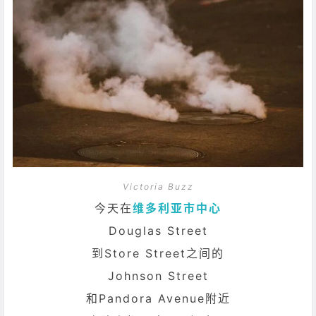
Victoria Buzz
今天在
维多利亚市中心
Douglas Street
到Store Street之间的
Johnson Street
和Pandora Avenue附近