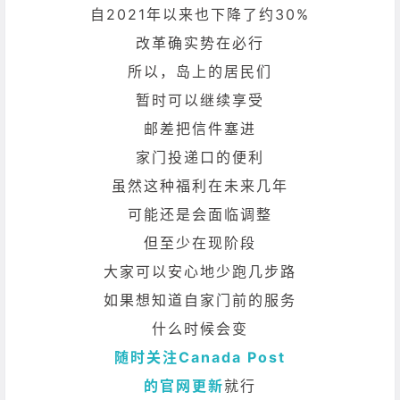
自2021年以来也下降了约30%
改革确实势在必行
所以，岛上的居民们
暂时可以继续享受
邮差把信件塞进
家门投递口的便利
虽然这种福利在未来几年
可能还是会面临调整
但至少在现阶段
大家可以安心地少跑几步路
如果想知道自家门前的服务
什么时候会变
随时关注Canada Post
的官网更新
就行