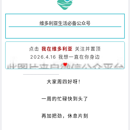
维多利亚生活必备公众号
点击
我在维多利亚
关注并置顶
2026.4.16 我想一直在你身边
大家周四好呀！
一周的忙碌快到头了
再加把劲，休息片刻