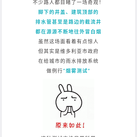
不少路人都目睹了一场奇观！
脚下的井盖、建筑顶部的
排水管甚至是路边的截流井
都在源源不断地往外冒白烟
虽然这场面看着有点惊人
但其实是维多利亚市政府
在给城市的雨水排放系统
做例行
“烟雾测试”