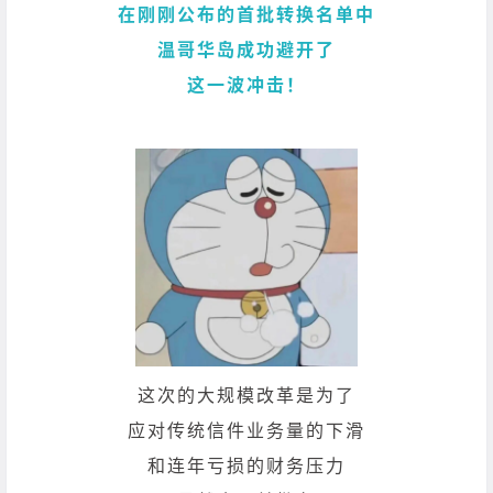
在刚刚公布的首批转换名单中
温哥华岛成功避开了
这一波冲击！
这次的大规模改革是为了
应对传统信件业务量的下滑
和连年亏损的财务压力