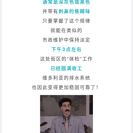
通常是深灰色或黑色
并带有
刺鼻的焦糊味
只要掌握了这个规律
就能在类似的
市政维护中保持淡定
下午3点左右
这处街区的“体检”工作
已经圆满收工
维多利亚的排水系统
也因此变得更加稳固可靠了！