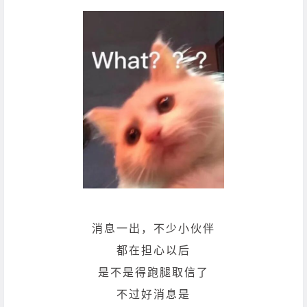
消息一出，不少小伙伴
都在担心以后
是不是得跑腿取信了
不过好消息是