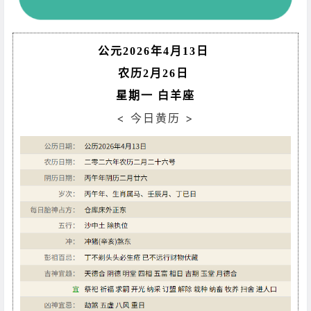
公元2026年4月13日
农历2月26日
星期一 白羊座
< 今日黄历 >