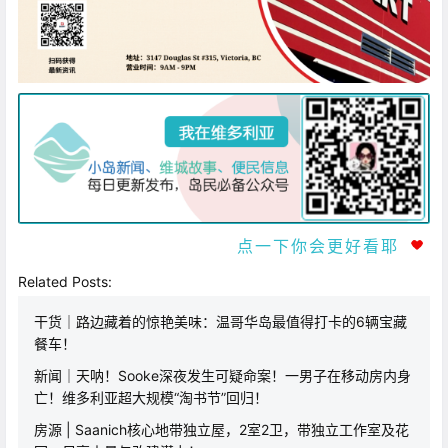
点一下你会更好看耶
Related Posts:
干货｜路边藏着的惊艳美味：温哥华岛最值得打卡的6辆宝藏
餐车！
新闻｜天呐！Sooke深夜发生可疑命案！一男子在移动房内身
亡！维多利亚超大规模“淘书节”回归！
房源 | Saanich核心地带独立屋，2室2卫，带独立工作室及花