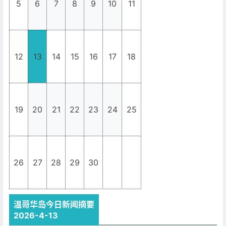
5
6
7
8
9
10
11
12
13
14
15
16
17
18
19
20
21
22
23
24
25
26
27
28
29
30
_
_
温哥华岛今日新闻摘要
2026-4-13