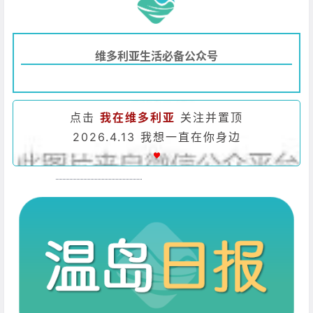
维多利亚生活必备公众号
点击
我在维多利亚
关注并置顶
2026.4.13 我想一直在你身边