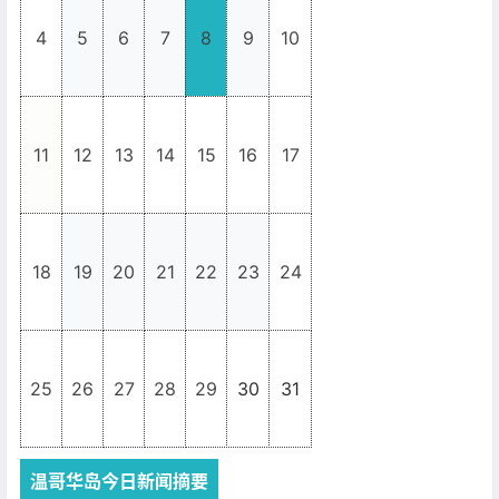
4
5
6
7
8
9
10
11
12
13
14
15
16
17
18
19
20
21
22
23
24
25
26
27
28
29
30
31
温哥华岛今日新闻摘要