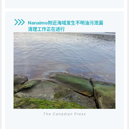
Nanaimo附近海域发生不明油污泄漏
清理工作正在进行
The Canadian Press