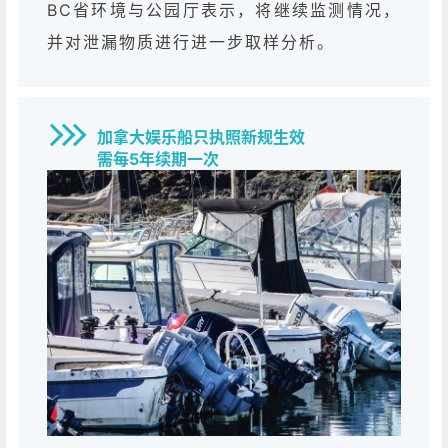
BC省环境与公园厅表示，将继续监测情况，
并对泄漏物质进行进一步取样分析。
加拿大娱乐船只执照新规生效
需每5年续期一次