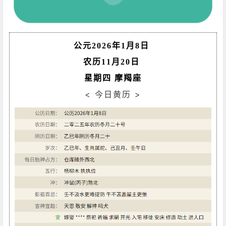
公元2026年1月8日
农历11月20日
星期四 摩羯座
< 今日黄历 >