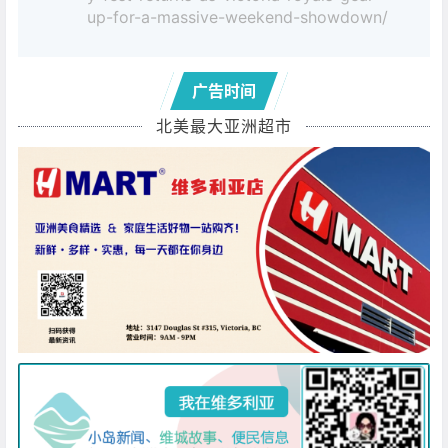
up-for-a-massive-weekend-showdown/
广告时间
北美最大亚洲超市