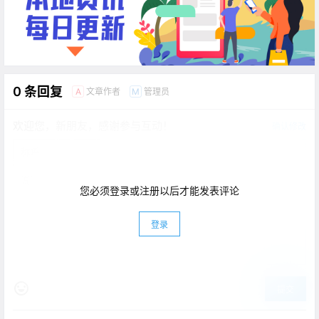
0 条回复
文章作者
管理员
A
M
欢迎您，新朋友，感谢参与互动！
确认修改
您必须登录或注册以后才能发表评论
登录
提交