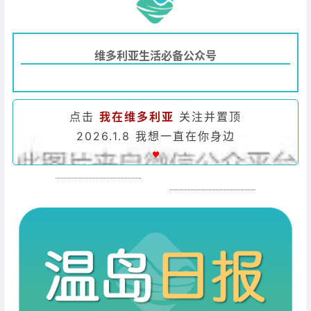
维多利亚生活必备公众号
点击
我在维多利亚
关注并置顶
2026.1.8 我想一直在你身边