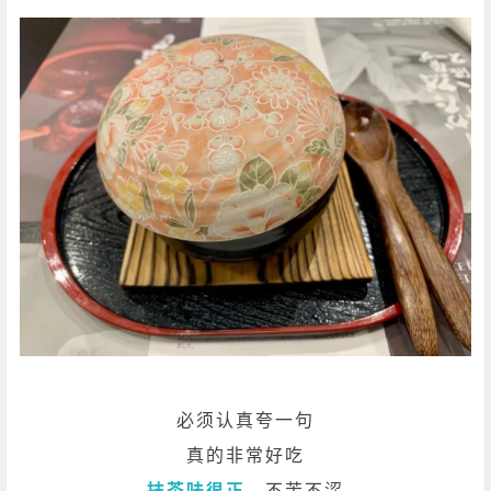
必须认真夸一句
真的非常好吃
抹茶味很正
，不苦不涩