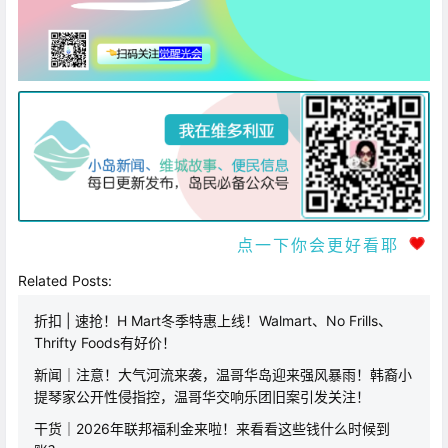
点一下你会更好看耶
Related Posts:
折扣 | 速抢！H Mart冬季特惠上线！Walmart、No Frills、
Thrifty Foods有好价！
新闻｜注意！大气河流来袭，温哥华岛迎来强风暴雨！韩裔小
提琴家公开性侵指控，温哥华交响乐团旧案引发关注！
干货｜2026年联邦福利金来啦！来看看这些钱什么时候到