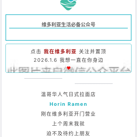
维多利亚生活必备公众号
点击
我在维多利亚
关注并置顶
2026.1.6 我想一直在你身边
温哥华人气日式拉面店
Horin Ramen
刚在维多利亚开门营业
上个周末我就
迫不及待约上朋友