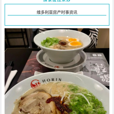
维多利亚房产时事资讯