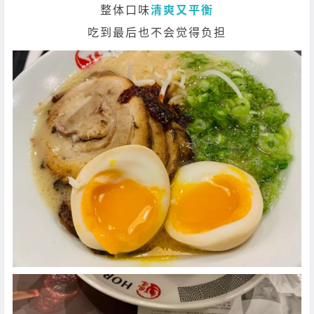
整体口味
清爽又平衡
吃到最后也不会觉得负担