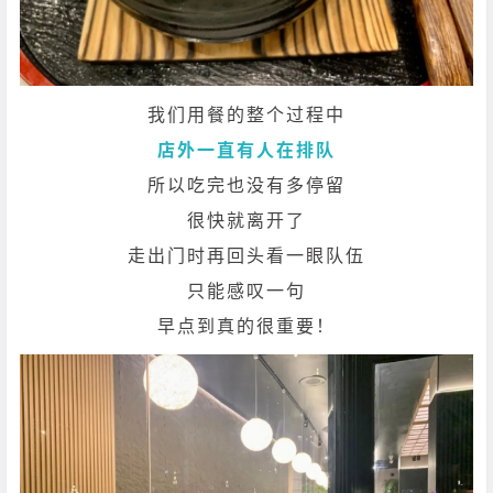
我们用餐的整个过程中
店外一直有人在排队
所以吃完也没有多停留
很快就离开了
走出门时再回头看一眼队伍
只能感叹一句
早点到真的很重要！