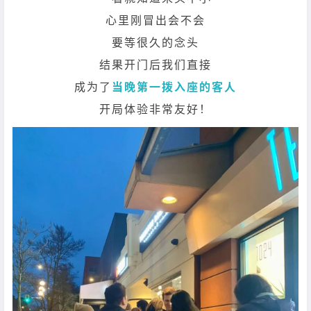
心里刚冒出会不会
要等很久的念头
结果开门后我们直接
成为了
当晚第一拨入座的客人
开局体验非常友好！