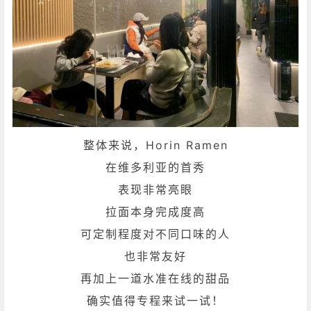
整体来说，Horin Ramen
在维多利亚的首秀
表现非常亮眼
拉面本身完成度高
可定制程度对不同口味的人
也非常友好
再加上一道水准在线的甜品
确实值得专程来试一试！