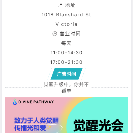
📍 地址
1018 Blanshard St
Victoria
🕒 营业时间
每天
11:00–14:30
17:00–21:30
广告时间
觉醒升级中，你并不
孤单