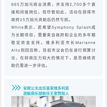
665万加元商业消费，并支持2,700多个直
接和间接岗位。但尽管如此，活动在获得市
政府25万加元资助后仍然亏损。
White表示，若希望Symphony Splash成
为长期项目，需要来自政府和企业的多年期
稳定资金支持。维多利亚市长Marianne
Alto则回应称，目前市议会仍在进行预算讨
论，在财政压力较大的情况下，是否继续资
助仍需进一步评估。
安妮公主出任皇家维多利亚
游艇俱乐部新任王室赞助人