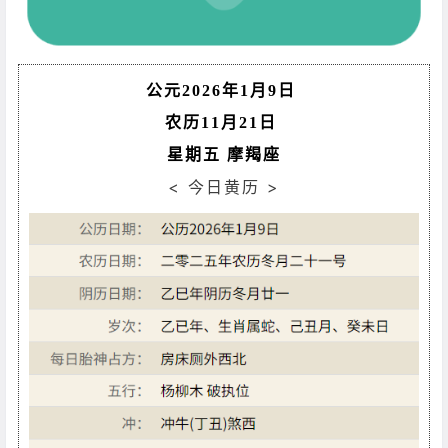
公元2026年1月9日
农历11月21日
星期五 摩羯座
< 今日黄历 >