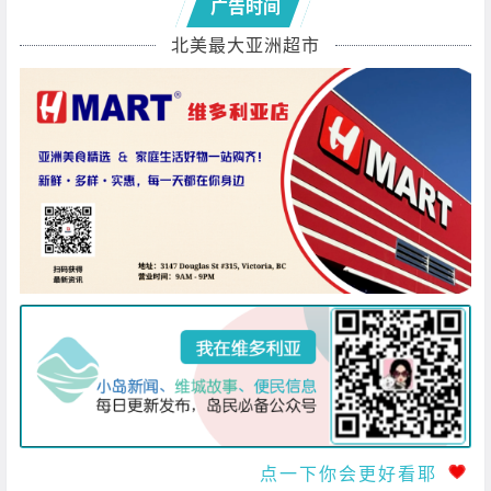
广告时间
北美最大亚洲超市
点一下你会更好看耶