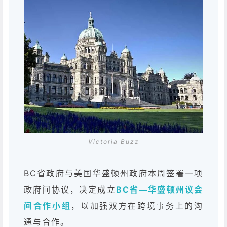
Victoria Buzz
BC省政府与美国华盛顿州政府本周签署一项
政府间协议，决定成立
BC省—华盛顿州议会
间合作小组
，以加强双方在跨境事务上的沟
通与合作。