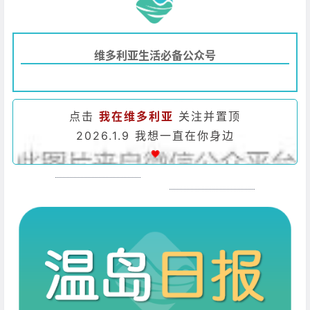
维多利亚生活必备公众号
点击
我在维多利亚
关注并置顶
2026.1.9 我想一直在你身边