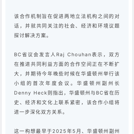
该合作机制旨在促进两地立法机构之间的对
话，并就共同关注的社会、经济和环境议题
探讨解决方案。
BC省议会发言人Raj Chouhan表示，双方
在推进共同利益方面的合作空间正在不断扩
大，并期待今年晚些时候在华盛顿州举行该
小组的首次年度会议。华盛顿州副州长
Denny Heck则指出，华盛顿州与BC省在历
史、经济和文化上联系紧密，该合作小组将
进一步深化双方关系。
这一构想最早于2025年5月、华盛顿州副州