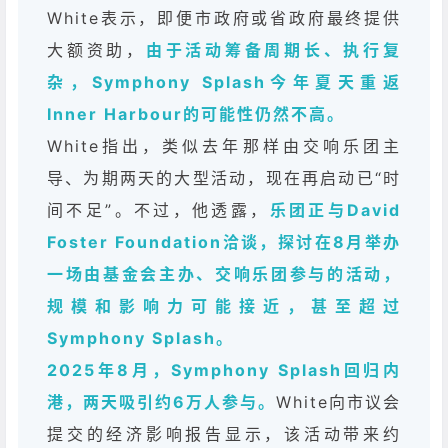
White表示，即便市政府或省政府最终提供
大额资助，
由于活动筹备周期长、执行复
杂，Symphony Splash今年夏天重返
Inner Harbour的可能性仍然不高。
White指出，类似去年那样由交响乐团主
导、为期两天的大型活动，现在再启动已“时
间不足”。不过，他透露，
乐团正与David
Foster Foundation洽谈，探讨在8月举办
一场由基金会主办、交响乐团参与的活动，
规模和影响力可能接近，甚至超过
Symphony Splash。
2025年8月，Symphony Splash回归内
港，两天吸引约6万人参与。
White向市议会
提交的经济影响报告显示，该活动带来约