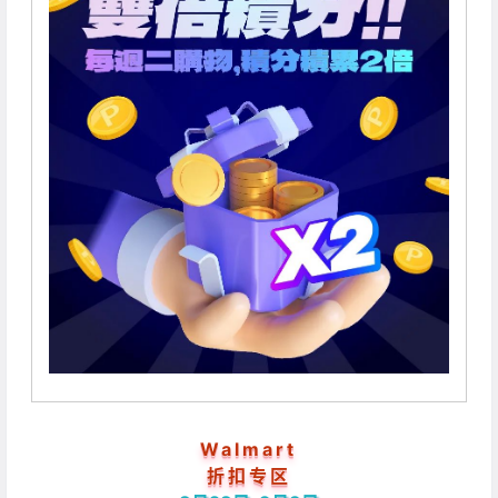
Walmart
折扣专区