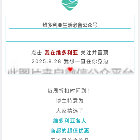
维多利亚生活必备公众号
点击
我在维多利亚
关注并置顶
2025.8.28 我想一直在你身边
每周折扣时间到！
博主特意为
大家精选了
维多利亚各大
商超的超值优惠