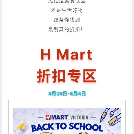
无论是美食饮品
还是生活好物
都帮你找到
最划算的折扣！
H Mart
折扣专区
8月29日-9月4日