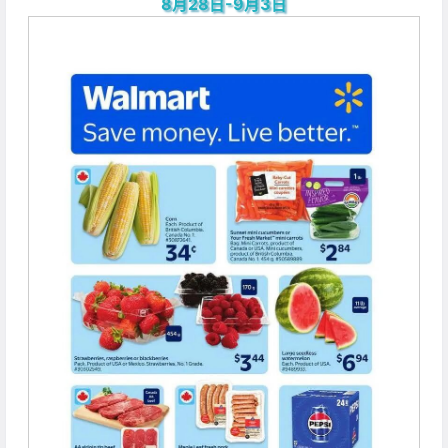
8月28日-9月3日