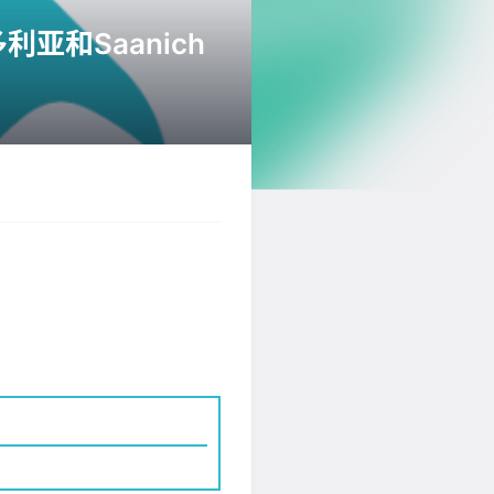
亚和Saanich