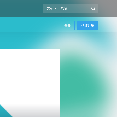
文章
登录
快速注册