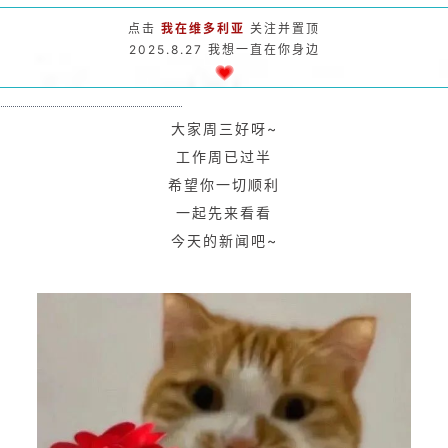
点击
我在维多利亚
关注并置顶
2025.8.27 我想一直在你身边
大家周三好呀~
工作周已过半
希望你一切顺利
一起先来看看
今天的新闻吧~