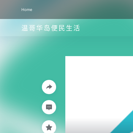
Home
温哥华岛便民生活