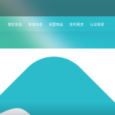
便民信息
房源信息
闲置物品
发布需求
认证商家