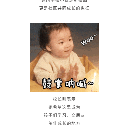
更是社区共同成长的象征
校长则表示
她希望这里成为
孩子们学习、交朋友
茁壮成长的地方