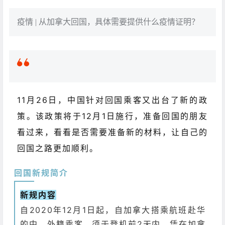
疫情 | 从加拿大回国，具体需要提供什么疫情证明？
11月26日，中国针对回国乘客又出台了新的政
策。该政策将于12月1日施行，准备回国的朋友
看过来，看看是否需要准备新的材料，让自己的
回国之路更加顺利。
回国新规简介
新规内容
自2020年12月1日起，自加拿大搭乘航班赴华
的中、外籍乘客，须于登机前2天内，凭在加拿