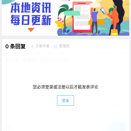
0 条回复
文章作者
管理员
A
M
欢迎您，新朋友，感谢参与互动！
确认修改
您必须登录或注册以后才能发表评论
登录
提交