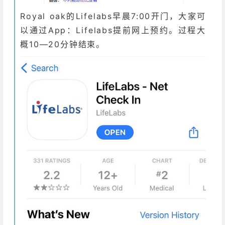
Royal oak的Lifelabs早晨7:00开门，大家可
以通过App：Lifelabs提前网上预约。过程大
概10—20分钟结束。