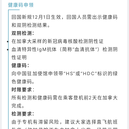
健康码申领
回国新规12月1日生效，回国人员需出示健康码
和双阴检测结果。
双阴检测：
在加拿大采样的新冠病毒核酸检测阴性证
血清特异性IgM抗体（简称“血清抗体”）检测阴
性证明
健康码：
向中国驻加使馆申领带“HS”或“HDC”标识的绿
色健康码。
时限要求
：
所有检测和健康码需在乘客登机前2天在加拿大
完成。
检测要求：
由于专机有滞留风险，建议大家选择直飞航班