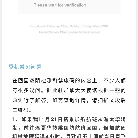
登机常见问题
在回国双阴检测和健康码的内容上，不少人都
有很多疑问。据此驻加拿大大使馆根据一些问
题进行了解答。如需查询详情，请扫描文段后
二维码。
1、如果我11月21日搭乘加航航班从渥太华出
发，前往温哥华转乘国航航班回国，但加航因
机械故障延误4小时，导致赶不上国航当日直飞