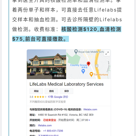
着两份单子和样本，可直接去任意Lifelabs提
交样本和抽血检测。可去诊所隔壁的Lifelabs
做检测。收费标准：
核酸检测$120,血清检测
$75,前台可直接缴款。