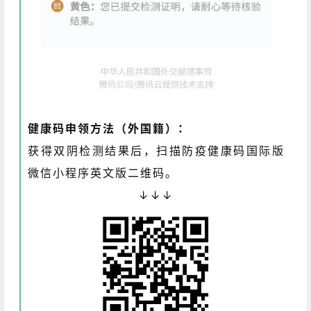
健康码申领方法（外国籍）：
获得双阴检测结果后，扫描防疫健康码国际版
微信小程序英文版二维码。
↓↓↓