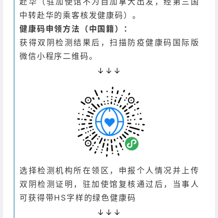
赴华（驻加使馆不为自加拿大出发，经第三国
中转赴华的乘客核发健康码）。
健康码申领方法（中国籍）：
获得双阴检测结果后，扫描防疫健康码国际版
微信小程序二维码。
↓↓↓
选择检测机构所在领区，申报个人情况并上传
双阴检测证明，驻加使馆复核通过后，当事人
可获得带HS字样的绿色健康码
↓↓↓