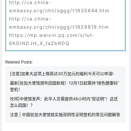
http://ca.china-
embassy.org/chn/sggg/t1835644.htm
http://ca.china-
embassy.org/chn/sggg/t1829819.htm
https://mp.weixin.qq.com/s/Iut-
6KDiNDJH_X_1aZbRDQ
Related Posts:
[注意]加拿大这项上限高达30万加元的福利今天可以申请!
最新|驻加大使馆颁布回国新规！12月1日起需持“绿色健康码”
登机！
坎坷|中使馆发声：赴华人员需提供48小时内“双证明”！这还
怎么回国！？
注意 | 中国驻加大使馆就实施双阴性证明登机的常见问题解答