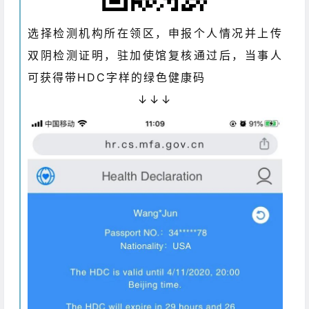
选择检测机构所在领区，申报个人情况并上传
双阴检测证明，驻加使馆复核通过后，当事人
可获得带HDC字样的绿色健康码
↓↓↓