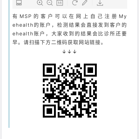
有MSP的客户可以在网上自己注册My
ehealth的账户，检测结果会直接发到客户的
ehealth账户，大家收到的结果会比诊所还要
早。请扫描下方二维码获取网站链接。
↓↓↓