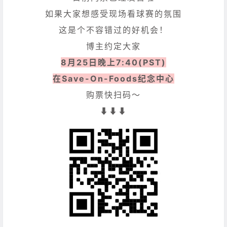
如果大家想感受现场看球赛的氛围
这是个不容错过的好机会！
博主约定大家
8月25日晚上7:40(PST)
在Save-On-Foods纪念中心
购票快扫码～
⬇️⬇️⬇️