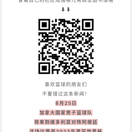
查看自己的社区周围哪儿有微型图书馆哦
⬇️⬇️
喜欢篮球的朋友们
不要错过这条新闻！
8月25日
加拿大国家男子篮球队
将来到维多利亚对阵阿根廷
这场比赛是2023年男篮世界杯