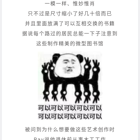
一模一样、惟妙惟肖
只不过是尺寸缩小了好几十倍而已
并且里面放满了可以互相交换的书籍
据说每个路过的居民总能一下子注意到
这些制作精美的微型图书馆
被问到为什么想要做这些艺术创作时
Ray说他退休前从事木工工作