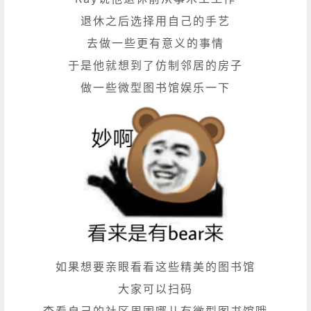
退休之后选择用自己的手艺
去做一些更有意义的事情
于是他就想到了仿制邻居的房子
做一些微型图书馆娱乐一下
如果想要亲眼看看这些精美的图书馆
大家可以扫码