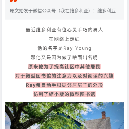
原文始发于微信公众号（我在维多利亚）：维多利亚
最近维多利亚有位心灵手巧的男人
在网络上走红
他的名字是Ray Young
那他又是因为做了啥而出名呢
原来他为了提高社区中其他居民
对于微型图书馆的注意力以及对阅读的兴趣
Ray亲自动手根据邻居房子的外形
仿制了缩小版的微型图书馆