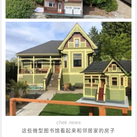
chek news
这些微型图书馆看起来和邻居家的房子