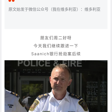
原文始发于微信公众号（我在维多利亚）：维多利亚
朋友们周二好呀
今天我们继续跟进一下
Saanich银行抢劫案后续