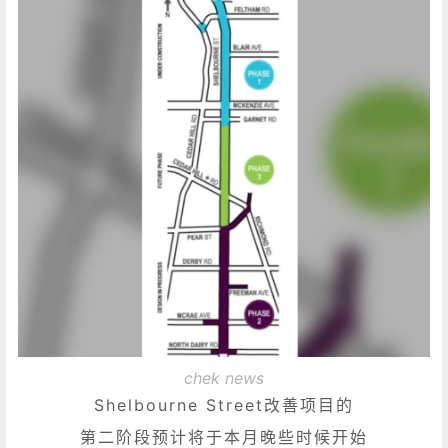
chek news
Shelbourne Street改善项目的
第二阶段预计将于本月晚些时候开始