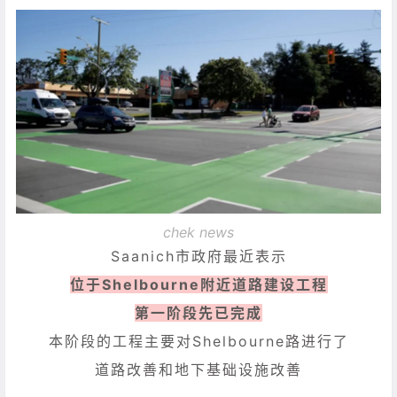
chek news
Saanich市政府最近表示
位于Shelbourne附近道路建设工程
第一阶段先已完成
本阶段的工程主要对Shelbourne路进行了
道路改善和地下基础设施改善