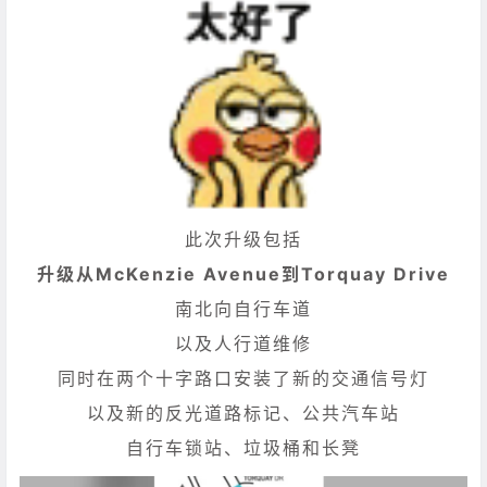
此次升级包括
升级从McKenzie Avenue到Torquay Drive
南北向自行车道
以及人行道维修
同时在两个十字路口安装了新的交通信号灯
以及新的反光道路标记、公共汽车站
自行车锁站、垃圾桶和长凳