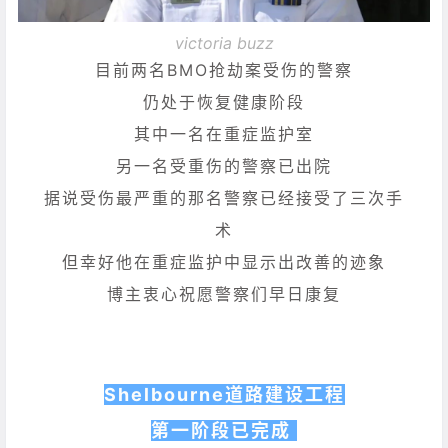
victoria buzz
目前两名BMO抢劫案受伤的警察
仍处于恢复健康阶段
其中一名在重症监护室
另一名受重伤的警察已出院
据说受伤最严重的那名警察已经接受了三次手
术
但幸好他在重症监护中显示出改善的迹象
博主衷心祝愿警察们早日康复
Shelbourne道路建设工程
第一阶段已完成